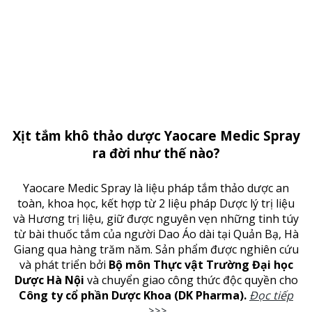
Xịt tắm khô thảo dược Yaocare Medic Spray
ra đời như thế nào?
Yaocare Medic Spray là liệu pháp tắm thảo dược an
toàn, khoa học, kết hợp từ 2 liệu pháp Dược lý trị liệu
và Hương trị liệu, giữ được nguyên vẹn những tinh túy
từ bài thuốc tắm của người Dao Áo dài tại Quản Bạ, Hà
Giang qua hàng trăm năm. Sản phẩm được nghiên cứu
và phát triển bởi
Bộ môn Thực vật Trường Đại học
Dược Hà Nội
và chuyển giao công thức độc quyền cho
Công ty cổ phần Dược Khoa (DK Pharma).
Đọc tiếp
>>>