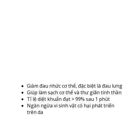
Giảm đau nhức cơ thể, đặc biệt là đau lưng
Giúp làm sạch cơ thể và thư giãn tinh thần
Tỉ lệ diệt khuẩn đạt > 99% sau 1 phút
Ngăn ngừa vi sinh vật có hại phát triển
trên da