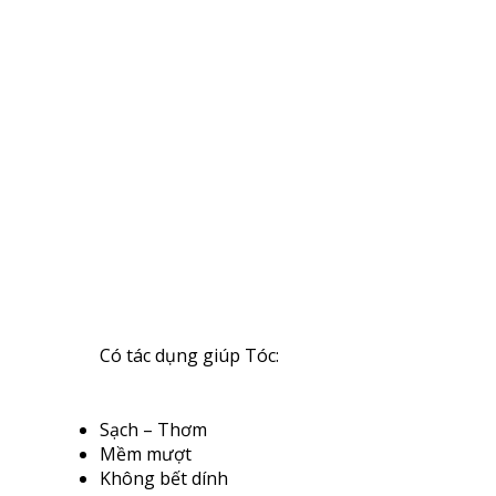
Có tác dụng giúp Tóc:
Sạch – Thơm
Mềm mượt
Không bết dính