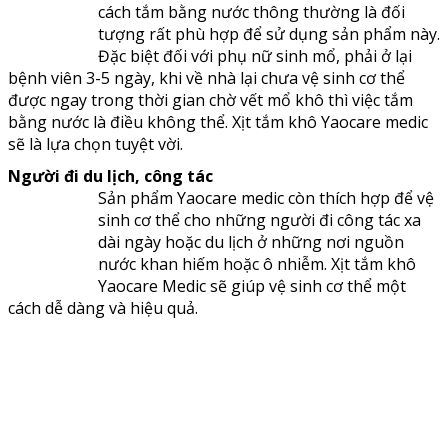
cách tắm bằng nước thông thường là đối
tượng rất phù hợp để sử dụng sản phẩm này.
Đặc biệt đối với phụ nữ sinh mổ, phải ở lại
bệnh viên 3-5 ngày, khi về nhà lại chưa vệ sinh cơ thể
được ngay trong thời gian chờ vết mổ khô thì việc tắm
bằng nước là điều không thể. Xịt tắm khô Yaocare medic
sẽ là lựa chọn tuyệt vời.
Người đi du lịch, công tác
Sản phẩm Yaocare medic còn thích hợp để vệ
sinh cơ thể cho những người đi công tác xa
dài ngày hoặc du lịch ở những nơi nguồn
nước khan hiếm hoặc ô nhiễm. Xịt tắm khô
Yaocare Medic sẽ giúp vệ sinh cơ thể một
cách dễ dàng và hiệu quả.