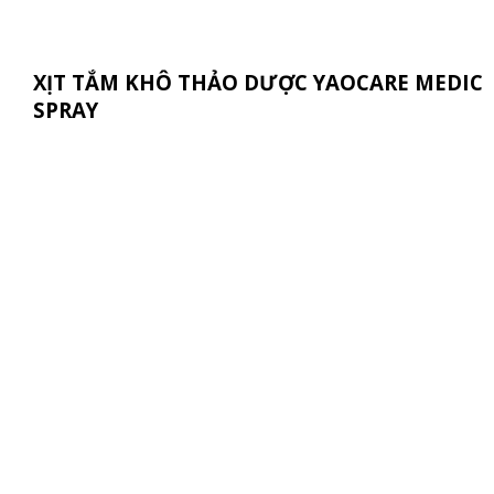
XỊT TẮM KHÔ THẢO DƯỢC YAOCARE MEDIC
SPRAY