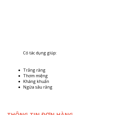
Có tác dụng giúp:
Trắng răng
Thơm miệng
Kháng khuẩn
Ngừa sâu răng
THÔNG TIN ĐƠN HÀNG