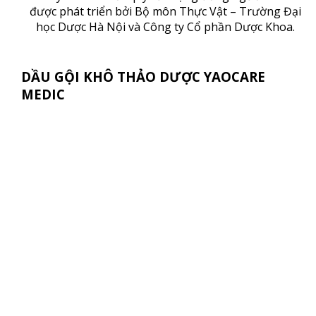
được phát triển bởi Bộ môn Thực Vật – Trường Đại
học Dược Hà Nội và Công ty Cổ phần Dược Khoa.
DẦU GỘI KHÔ THẢO DƯỢC YAOCARE
MEDIC