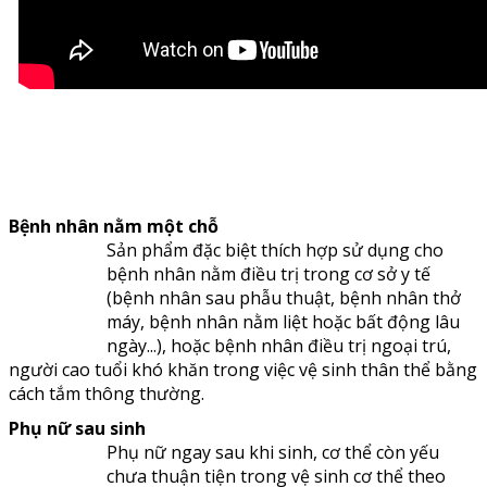
Bệnh nhân nằm một chỗ
Sản phẩm đặc biệt thích hợp sử dụng cho
bệnh nhân nằm điều trị trong cơ sở y tế
(bệnh nhân sau phẫu thuật, bệnh nhân thở
máy, bệnh nhân nằm liệt hoặc bất động lâu
ngày...), hoặc bệnh nhân điều trị ngoại trú,
người cao tuổi khó khăn trong việc vệ sinh thân thể bằng
cách tắm thông thường.
Phụ nữ sau sinh
Phụ nữ ngay sau khi sinh, cơ thể còn yếu
chưa thuận tiện trong vệ sinh cơ thể theo