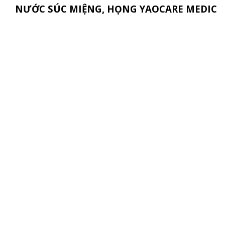
NƯỚC SÚC MIỆNG, HỌNG YAOCARE MEDIC