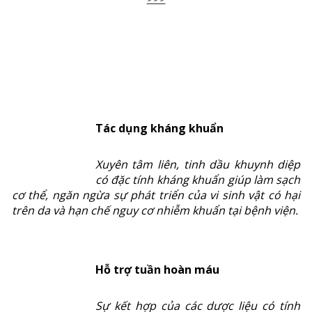
Tác dụng kháng khuẩn
Xuyên tâm liên, tinh dầu khuynh diệp
có đặc tính kháng khuẩn giúp làm sạch
cơ thể, ngăn ngừa sự phát triển của vi sinh vật có hại
trên da và hạn chế nguy cơ nhiễm khuẩn tại bệnh viện.
Hỗ trợ tuần hoàn máu
Sự kết hợp của các dược liệu có tính