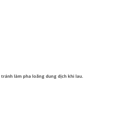
tránh làm pha loãng dung dịch khi lau.