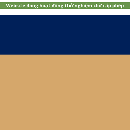
Website đang hoạt động thử nghiệm chờ cấp phép