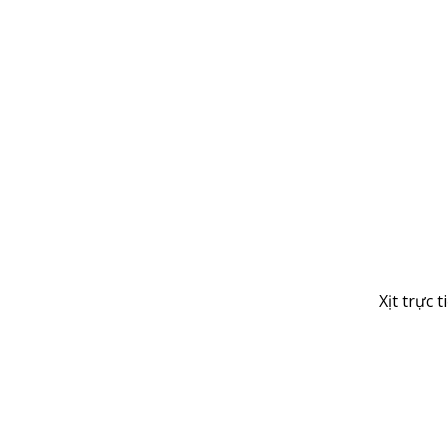
Xịt trực 