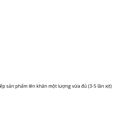
tiếp sản phẩm lên khăn một lượng vừa đủ (3-5 lần xịt)