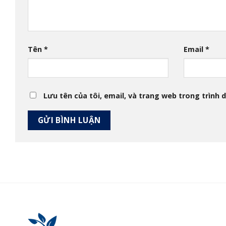
Tên
*
Email
*
Lưu tên của tôi, email, và trang web trong trình d