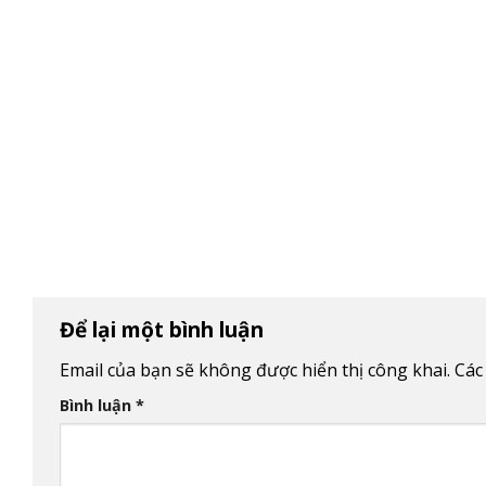
Để lại một bình luận
Email của bạn sẽ không được hiển thị công khai.
Các
Bình luận
*