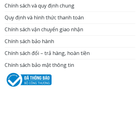
Chính sách và quy định chung
Quy định và hình thức thanh toán
Chính sách vận chuyển giao nhận
Chính sách bảo hành
Chính sách đổi – trả hàng, hoàn tiền
Chính sách bảo mật thông tin