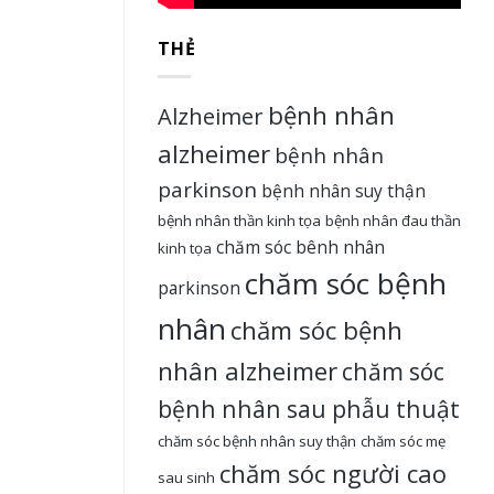
THẺ
bệnh nhân
Alzheimer
alzheimer
bệnh nhân
parkinson
bệnh nhân suy thận
bệnh nhân thần kinh tọa
bệnh nhân đau thần
chăm sóc bênh nhân
kinh tọa
chăm sóc bệnh
parkinson
nhân
chăm sóc bệnh
nhân alzheimer
chăm sóc
bệnh nhân sau phẫu thuật
chăm sóc bệnh nhân suy thận
chăm sóc mẹ
chăm sóc người cao
sau sinh