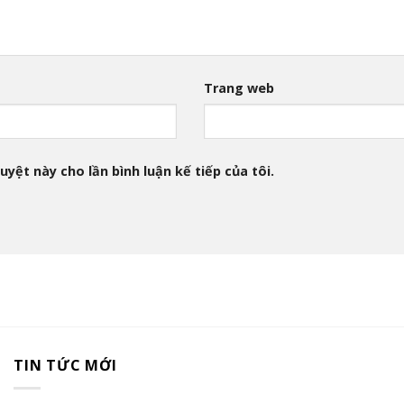
Trang web
uyệt này cho lần bình luận kế tiếp của tôi.
TIN TỨC MỚI