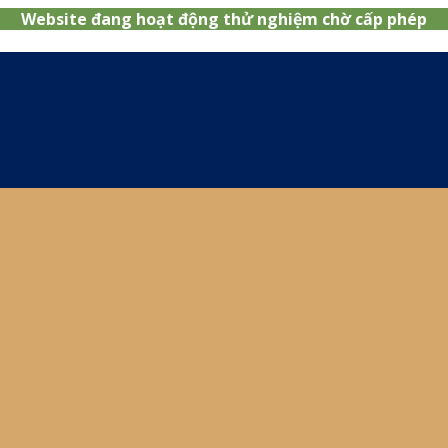
Website đang hoạt động thử nghiệm chờ cấp phép