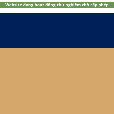
Website đang hoạt động thử nghiệm chờ cấp phép