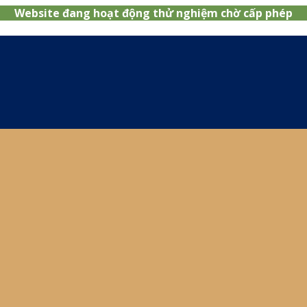
Website đang hoạt động thử nghiệm chờ cấp phép