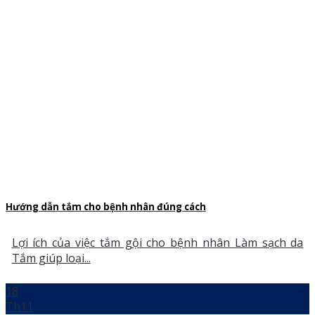
Hướng dẫn tắm cho bệnh nhân đúng cách
Lợi ích của việc tắm gội cho bệnh nhân Làm sạch da
Tắm giúp loại...
18
Th11