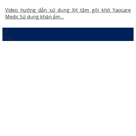
Video hướng dẫn sử dụng Xịt tắm gội khô Yaocare
Medic Sử dụng khăn ẩm,...
23
Th8