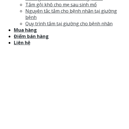
Tắm gội khô cho mẹ sau sinh mổ
Nguyên tắc tắm cho bệnh nhân tại giường
bệnh
Quy trình tắm tại giường cho bệnh nhân
Mua hàng
Điểm bán hàng
Liên hệ