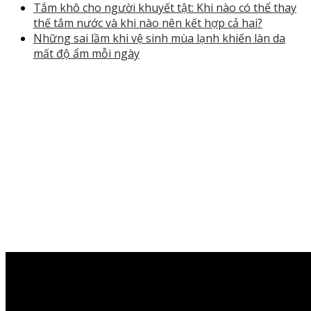
Tắm khô cho người khuyết tật: Khi nào có thể thay
thế tắm nước và khi nào nên kết hợp cả hai?
Những sai lầm khi vệ sinh mùa lạnh khiến làn da
mất độ ẩm mỗi ngày