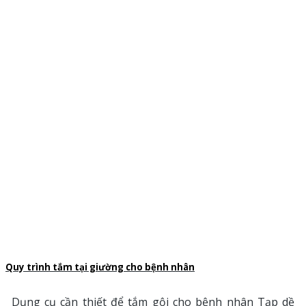
Quy trình tắm tại giường cho bệnh nhân
Dụng cụ cần thiết để tắm gội cho bệnh nhân Tạp dề