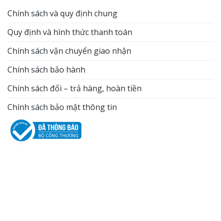
Chính sách và quy định chung
Quy định và hình thức thanh toán
Chính sách vận chuyển giao nhận
Chính sách bảo hành
Chính sách đổi – trả hàng, hoàn tiền
Chính sách bảo mật thông tin