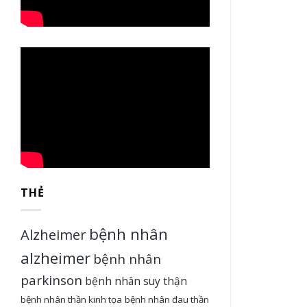
THẺ
bệnh nhân
Alzheimer
alzheimer
bệnh nhân
parkinson
bệnh nhân suy thận
bệnh nhân thần kinh tọa
bệnh nhân đau thần