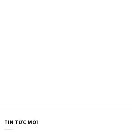
TIN TỨC MỚI