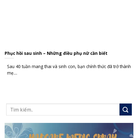
Phục hồi sau sinh – Những điều phụ nữ cần biết
Sau 40 tuần mang thai và sinh con, bạn chính thức đã trở thành
mẹ....