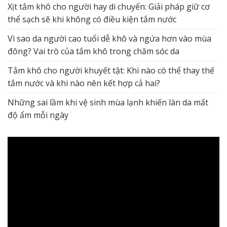
Xịt tắm khô cho người hay di chuyển: Giải pháp giữ cơ
thể sạch sẽ khi không có điều kiện tắm nước
Vì sao da người cao tuổi dễ khô và ngứa hơn vào mùa
đông? Vai trò của tắm khô trong chăm sóc da
Tắm khô cho người khuyết tật: Khi nào có thể thay thế
tắm nước và khi nào nên kết hợp cả hai?
Những sai lầm khi vệ sinh mùa lạnh khiến làn da mất
độ ẩm mỗi ngày