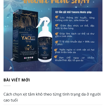
BÀI VIẾT MỚI
Cách chọn xịt tắm khô theo từng tình trạng da ở người
cao tuổi