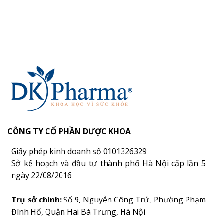
CÔNG TY CỔ PHẦN DƯỢC KHOA
Giấy phép kinh doanh số 0101326329
Sở kế hoạch và đầu tư thành phố Hà Nội cấp lần 5
ngày 22/08/2016
Trụ sở chính:
Số 9, Nguyễn Công Trứ, Phường Phạm
Đình Hổ, Quận Hai Bà Trưng, Hà Nội