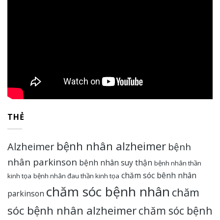
THẺ
bệnh nhân alzheimer
Alzheimer
bệnh
nhân parkinson
bệnh nhân suy thận
bệnh nhân thần
chăm sóc bênh nhân
kinh tọa
bệnh nhân đau thần kinh tọa
chăm sóc bệnh nhân
chăm
parkinson
sóc bệnh nhân alzheimer
chăm sóc bệnh