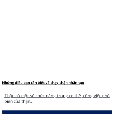
Những điều bạn cần biết về chạy thận nhân tạo
Thận có một số chức năng trong cơ thể, công việc phổ
biến của thận...
02