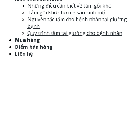
Những điều cần biết về tắm gội khô
Tắm gội khô cho mẹ sau sinh mổ
Nguyên tắc tắm cho bệnh nhân tại giường
bệnh
Quy trình tắm tại giường cho bệnh nhân
Mua hàng
Điểm bán hàng
Liên hệ