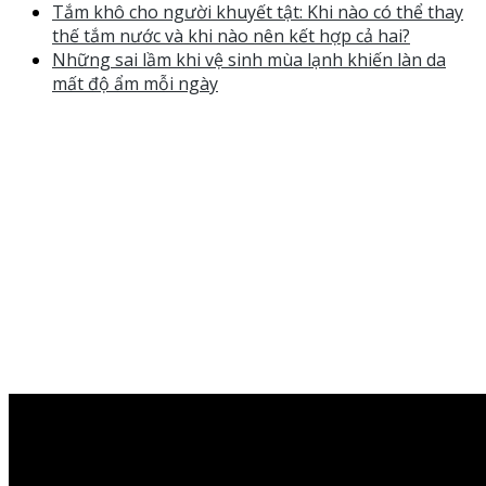
Tắm khô cho người khuyết tật: Khi nào có thể thay
thế tắm nước và khi nào nên kết hợp cả hai?
Những sai lầm khi vệ sinh mùa lạnh khiến làn da
mất độ ẩm mỗi ngày