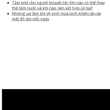
Tắm khô cho người khuyết tật: Khi nào có thể thay
thế tắm nước và khi nào nên kết hợp cả hai?
Những sai lầm khi vệ sinh mùa lạnh khiến làn da
mất độ ẩm mỗi ngày