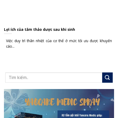
Lợi ích của tắm thảo dược sau khi sinh
Việc duy trì thân nhiệt của cơ thể ở mức tối ưu được khuyến
cáo...