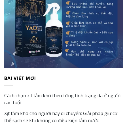
BÀI VIẾT MỚI
Cách chọn xịt tắm khô theo từng tình trạng da ở người
cao tuổi
Xịt tắm khô cho người hay di chuyển: Giải pháp giữ cơ
thể sạch sẽ khi không có điều kiện tắm nước