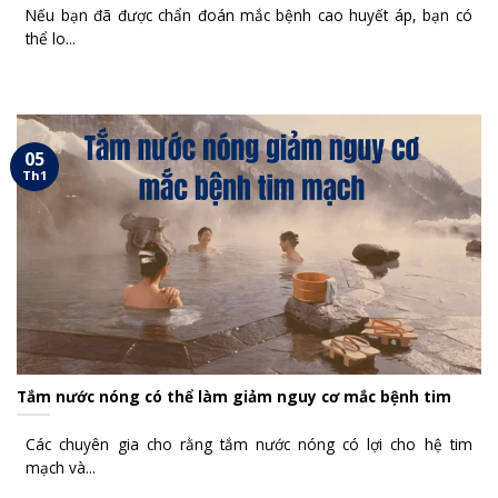
Nếu bạn đã được chẩn đoán mắc bệnh cao huyết áp, bạn có
thể lo...
05
Th1
Tắm nước nóng có thể làm giảm nguy cơ mắc bệnh tim
Các chuyên gia cho rằng tắm nước nóng có lợi cho hệ tim
mạch và...