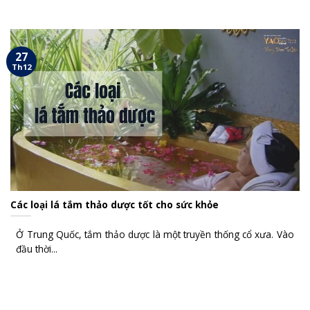
27
Th12
Các loại lá tắm thảo dược tốt cho sức khỏe
Ở Trung Quốc, tắm thảo dược là một truyền thống cổ xưa. Vào
đầu thời...