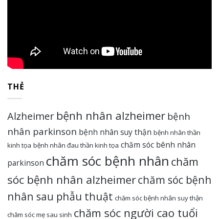
THẺ
bệnh nhân alzheimer
Alzheimer
bệnh
nhân parkinson
bệnh nhân suy thận
bệnh nhân thần
chăm sóc bênh nhân
kinh tọa
bệnh nhân đau thần kinh tọa
chăm sóc bệnh nhân
chăm
parkinson
sóc bệnh nhân alzheimer
chăm sóc bệnh
nhân sau phẫu thuật
chăm sóc bệnh nhân suy thận
chăm sóc người cao tuổi
chăm sóc mẹ sau sinh