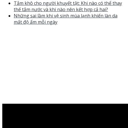
Tắm khô cho người khuyết tật: Khi nào có thể thay
thế tắm nước và khi nào nên kết hợp cả hai?
Những sai lầm khi vệ sinh mùa lạnh khiến làn da
mất độ ẩm mỗi ngày