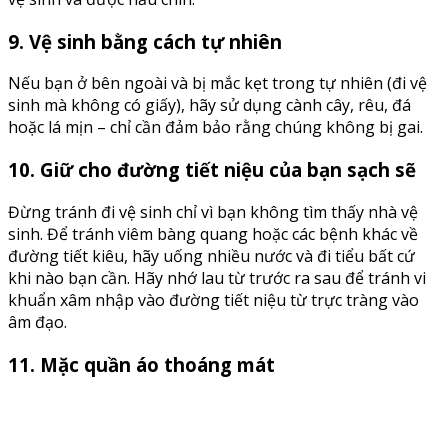
9. Vệ sinh bằng cách tự nhiên
Nếu bạn ở bên ngoài và bị mắc kẹt trong tự nhiên (đi vệ
sinh mà không có giấy), hãy sử dụng cành cây, rêu, đá
hoặc lá mịn – chỉ cần đảm bảo rằng chúng không bị gai.
10. Giữ cho đường tiết niệu của bạn sạch sẽ
Đừng tránh đi vệ sinh chỉ vì bạn không tìm thấy nhà vệ
sinh. Để tránh viêm bàng quang hoặc các bệnh khác về
đường tiết kiêu, hãy uống nhiều nước và đi tiểu bất cứ
khi nào bạn cần. Hãy nhớ lau từ trước ra sau để tránh vi
khuẩn xâm nhập vào đường tiết niệu từ trực tràng vào
âm đạo.
11. Mặc quần áo thoáng mát