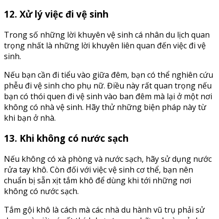
12. Xử lý việc đi vệ sinh
Trong số những lời khuyên vệ sinh cá nhân du lịch quan
trọng nhất là những lời khuyên liên quan đến việc đi vệ
sinh.
Nếu bạn cần đi tiểu vào giữa đêm, bạn có thể nghiên cứu
phễu đi vệ sinh cho phụ nữ. Điều này rất quan trọng nếu
bạn có thói quen đi vệ sinh vào ban đêm mà lại ở một nơi
không có nhà vệ sinh. Hãy thử những biện pháp này từ
khi bạn ở nhà.
13. Khi không có nước sạch
Nếu không có xà phòng và nước sạch, hãy sử dụng nước
rửa tay khô. Còn đối với việc vệ sinh cơ thể, bạn nên
chuẩn bị sẵn xịt tắm khô để dùng khi tới những nơi
không có nước sạch.
Tắm gội khô là cách mà các nhà du hành vũ trụ phải sử