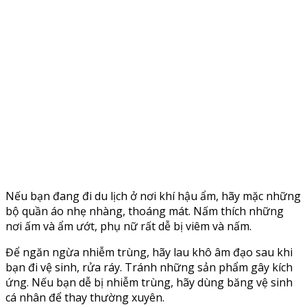
Nếu bạn đang đi du lịch ở nơi khí hậu ẩm, hãy mặc những
bộ quần áo nhẹ nhàng, thoáng mát. Nấm thích những
nơi ấm và ẩm ướt, phụ nữ rất dễ bị viêm và nấm.
Để ngăn ngừa nhiễm trùng, hãy lau khô âm đạo sau khi
bạn đi vệ sinh, rửa ráy. Tránh những sản phẩm gây kích
ứng. Nếu bạn dễ bị nhiễm trùng, hãy dùng băng vệ sinh
cá nhân để thay thường xuyên.