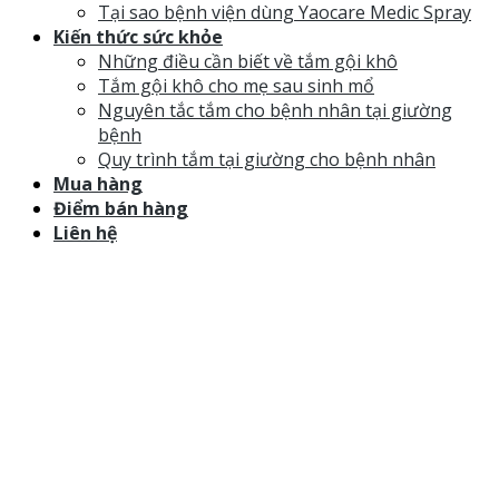
Tại sao bệnh viện dùng Yaocare Medic Spray
Kiến thức sức khỏe
Những điều cần biết về tắm gội khô
Tắm gội khô cho mẹ sau sinh mổ
Nguyên tắc tắm cho bệnh nhân tại giường
bệnh
Quy trình tắm tại giường cho bệnh nhân
Mua hàng
Điểm bán hàng
Liên hệ