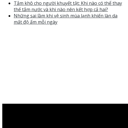
Tắm khô cho người khuyết tật: Khi nào có thể thay
thế tắm nước và khi nào nên kết hợp cả hai?
Những sai lầm khi vệ sinh mùa lạnh khiến làn da
mất độ ẩm mỗi ngày