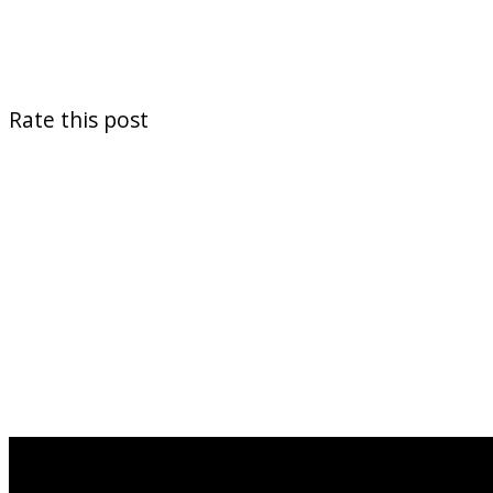
Rate this post