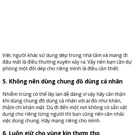
Việc người khác sử dụng dép trong nhà tắm và mang đi
đâu mất là điều thường xuyên xảy ra. Vậy nên bạn cần dự
phòng một đôi dép cho riêng mình là điều cần thiết.
5. Không nên dùng chung đồ dùng cá nhân
Nhiễm trùng có thể lây lan dễ dàng vì vậy hãy cẩn thận
khi dùng chung đồ dùng cá nhân với ai đó như khăn,
thậm chí khăn mặt. Dù đi đến một nơi không có sẵn vật
dụng cho riêng từng người thì bạn cũng nên cân nhắc
việc dùng chung. Hãy mang riêng cho mình.
6. Luôn giữ cho vùng kín thơm tho