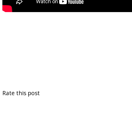
Rate this post