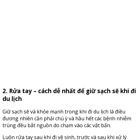
2. Rửa tay – cách dễ nhất để giữ sạch sẽ khi đi
du lịch
Giữ sạch sẽ và khỏe mạnh trong khi đi du lịch là điều
đương nhiên cần phải chú ý và hầu hết các bệnh nhiễm
trùng đều bắt nguồn do chạm vào các vật bẩn.
Luôn rửa tay sau khi đi vệ sinh, trước và sau khi xử lý