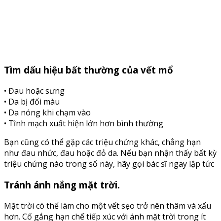
Tìm dấu hiệu bất thường của vết mổ
• Đau hoặc sưng
• Da bị đổi màu
• Da nóng khi chạm vào
• Tĩnh mạch xuất hiện lớn hơn bình thường
Bạn cũng có thể gặp các triệu chứng khác, chẳng hạn
như đau nhức, đau hoặc đỏ da. Nếu bạn nhận thấy bất kỳ
triệu chứng nào trong số này, hãy gọi bác sĩ ngay lập tức
Tránh ánh nắng mặt trời.
Mặt trời có thể làm cho một vết sẹo trở nên thâm và xấu
hơn. Cố gắng hạn chế tiếp xúc với ánh mặt trời trong ít