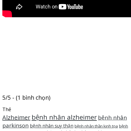
5/5 - (1 bình chọn)
Thẻ
bệnh nhân alzheimer
Alzheimer
bệnh nhân
parkinson
bệnh nhân suy thận
bệnh nhân thần kinh tọa
bệnh