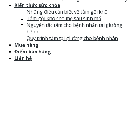
Kiến thức sức khỏe
Những điều cần biết về tắm gội khô
Tắm gội khô cho mẹ sau sinh mổ
Nguyên tắc tắm cho bệnh nhân tại giường
bệnh
Quy trình tắm tại giường cho bệnh nhân
Mua hàng
Điểm bán hàng
Liên hệ