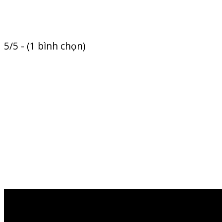
5/5 - (1 bình chọn)