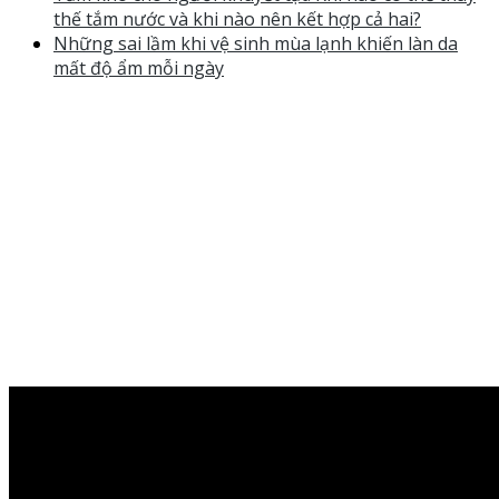
thế tắm nước và khi nào nên kết hợp cả hai?
Những sai lầm khi vệ sinh mùa lạnh khiến làn da
mất độ ẩm mỗi ngày