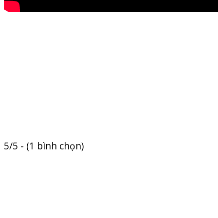
5/5 - (1 bình chọn)