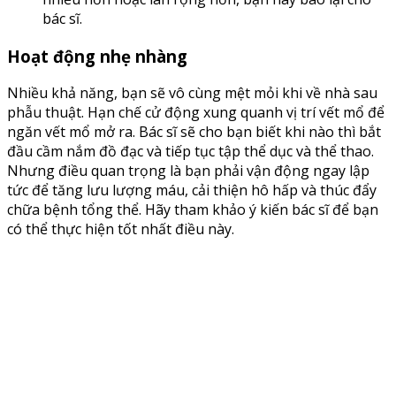
bác sĩ.
Hoạt động nhẹ nhàng
Nhiều khả năng, bạn sẽ vô cùng mệt mỏi khi về nhà sau
phẫu thuật. Hạn chế cử động xung quanh vị trí vết mổ để
ngăn vết mổ mở ra. Bác sĩ sẽ cho bạn biết khi nào thì bắt
đầu cầm nắm đồ đạc và tiếp tục tập thể dục và thể thao.
Nhưng điều quan trọng là bạn phải vận động ngay lập
tức để tăng lưu lượng máu, cải thiện hô hấp và thúc đẩy
chữa bệnh tổng thể. Hãy tham khảo ý kiến bác sĩ để bạn
có thể thực hiện tốt nhất điều này.