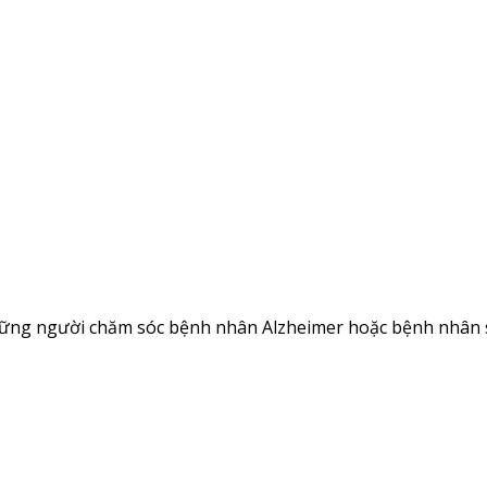
ững người chăm sóc bệnh nhân Alzheimer hoặc bệnh nhân sa