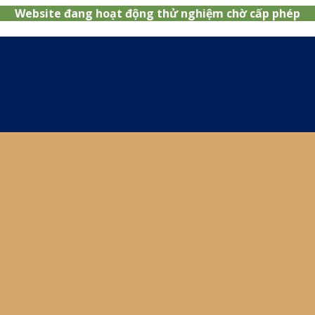
Website đang hoạt động thử nghiệm chờ cấp phép