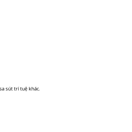
 sút trí tuệ khác.