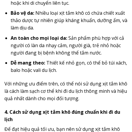
hoặc khi di chuyển liên tục.
Bảo vệ da:
Nhiều loại xịt tắm khô có chứa chiết xuất
thảo dược tự nhiên giúp kháng khuẩn, dưỡng ẩm, và
làm dịu da.
An toàn cho mọi loại da:
Sản phẩm phù hợp với cả
người có làn da nhạy cảm, người già, trẻ nhỏ hoặc
người đang bị bệnh không thể tắm nước.
Dễ mang theo:
Thiết kế nhỏ gọn, có thể bỏ túi xách,
balo hoặc vali du lịch.
Với những ưu điểm trên, có thể nói sử dụng xịt tắm khô
là cách làm sạch cơ thể khi đi du lịch thông minh và hiệu
quả nhất dành cho mọi đối tượng.
4. Cách sử dụng xịt tắm khô đúng chuẩn khi đi du
lịch
Để đạt hiệu quả tối ưu, bạn nên sử dụng xịt tắm khô