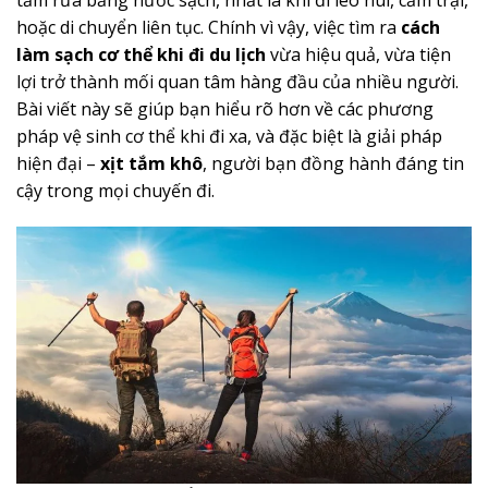
hoặc di chuyển liên tục. Chính vì vậy, việc tìm ra
cách
làm sạch cơ thể khi đi du lịch
vừa hiệu quả, vừa tiện
lợi trở thành mối quan tâm hàng đầu của nhiều người.
Bài viết này sẽ giúp bạn hiểu rõ hơn về các phương
pháp vệ sinh cơ thể khi đi xa, và đặc biệt là giải pháp
hiện đại –
xịt tắm khô
, người bạn đồng hành đáng tin
cậy trong mọi chuyến đi.