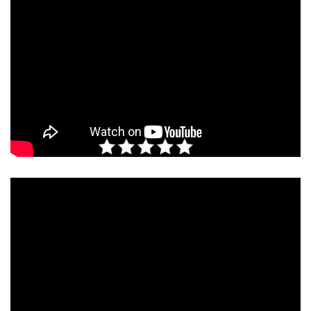
Rate this post