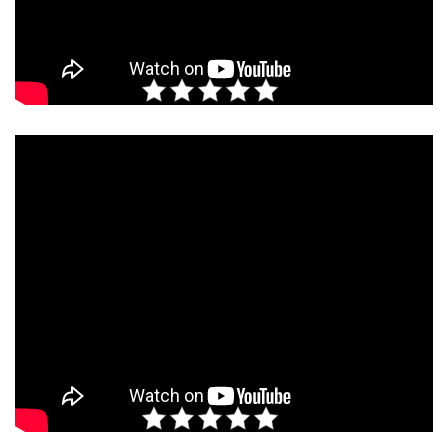
Rate this post
Rate this post