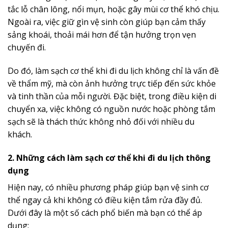
tắc lỗ chân lông, nổi mụn, hoặc gây mùi cơ thể khó chịu.
Ngoài ra, việc giữ gìn vệ sinh còn giúp bạn cảm thấy
sảng khoái, thoải mái hơn để tận hưởng trọn vẹn
chuyến đi.
Do đó,
làm sạch cơ thể khi đi du lịch không chỉ là vấn đề
về thẩm mỹ, mà còn ảnh hưởng trực tiếp đến sức khỏe
và tinh thần của mỗi người. Đặc biệt, trong điều kiện di
chuyển xa, việc không có nguồn nước hoặc phòng tắm
sạch sẽ là thách thức không nhỏ đối với nhiều du
khách.
2. Những cách làm sạch cơ thể khi đi du lịch thông
dụng
Hiện nay, có nhiều phương pháp giúp bạn vệ sinh cơ
thể ngay cả khi không có điều kiện tắm rửa đầy đủ.
Dưới đây là một số cách phổ biến mà bạn có thể áp
dụng: