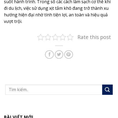
suốt hành trình. Trong số các cách làm sạch cơ thể khi
đi du lịch, việc sử dụng xịt tắm khô đang trở thành xu
hướng hiện đại nhờ tính tiện lợi, an toàn và hiệu quả
vượt trội.
Rate this post
BÀI VIẾT MỚI