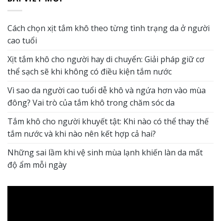
Cách chọn xịt tắm khô theo từng tình trạng da ở người
cao tuổi
Xịt tắm khô cho người hay di chuyển: Giải pháp giữ cơ
thể sạch sẽ khi không có điều kiện tắm nước
Vì sao da người cao tuổi dễ khô và ngứa hơn vào mùa
đông? Vai trò của tắm khô trong chăm sóc da
Tắm khô cho người khuyết tật: Khi nào có thể thay thế
tắm nước và khi nào nên kết hợp cả hai?
Những sai lầm khi vệ sinh mùa lạnh khiến làn da mất
độ ẩm mỗi ngày