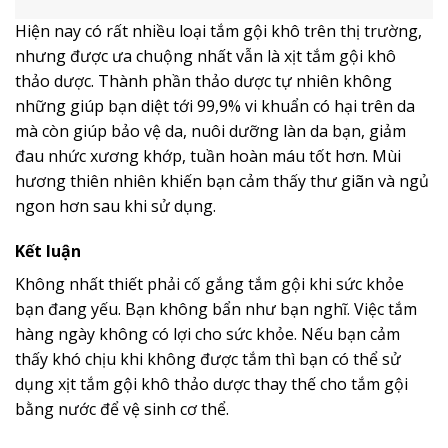
Hiện nay có rất nhiều loại tắm gội khô trên thị trường,
nhưng được ưa chuộng nhất vẫn là xịt tắm gội khô
thảo dược. Thành phần thảo dược tự nhiên không
những giúp bạn diệt tới 99,9% vi khuẩn có hại trên da
mà còn giúp bảo vệ da, nuôi dưỡng làn da bạn, giảm
đau nhức xương khớp, tuần hoàn máu tốt hơn. Mùi
hương thiên nhiên khiến bạn cảm thấy thư giãn và ngủ
ngon hơn sau khi sử dụng.
Kết luận
Không nhất thiết phải cố gắng tắm gội khi sức khỏe
bạn đang yếu. Bạn không bẩn như bạn nghĩ. Việc tắm
hàng ngày không có lợi cho sức khỏe. Nếu bạn cảm
thấy khó chịu khi không được tắm thì bạn có thể sử
dụng xịt tắm gội khô thảo dược thay thế cho tắm gội
bằng nước để vệ sinh cơ thể.