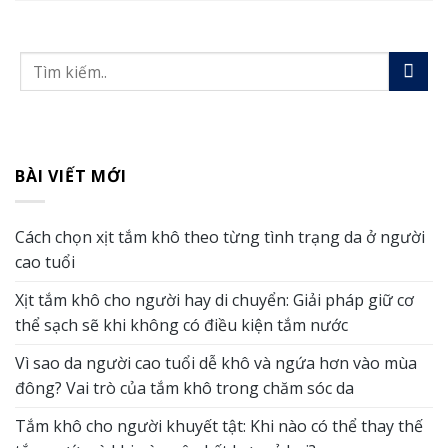
BÀI VIẾT MỚI
Cách chọn xịt tắm khô theo từng tình trạng da ở người
cao tuổi
Xịt tắm khô cho người hay di chuyển: Giải pháp giữ cơ
thể sạch sẽ khi không có điều kiện tắm nước
Vì sao da người cao tuổi dễ khô và ngứa hơn vào mùa
đông? Vai trò của tắm khô trong chăm sóc da
Tắm khô cho người khuyết tật: Khi nào có thể thay thế