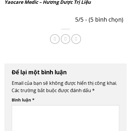
Yaocare Medic –
Hương Dược Trị Liệu
5/5 - (5 bình chọn)
Để lại một bình luận
Email của bạn sẽ không được hiển thị công khai.
Các trường bắt buộc được đánh dấu
*
Bình luận
*