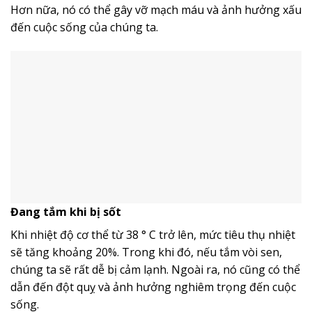
Hơn nữa, nó có thể gây vỡ mạch máu và ảnh hưởng xấu
đến cuộc sống của chúng ta.
Đang tắm khi bị sốt
Khi nhiệt độ cơ thể từ 38 ° C trở lên, mức tiêu thụ nhiệt
sẽ tăng khoảng 20%. Trong khi đó, nếu tắm vòi sen,
chúng ta sẽ rất dễ bị cảm lạnh. Ngoài ra, nó cũng có thể
dẫn đến đột quỵ và ảnh hưởng nghiêm trọng đến cuộc
sống.