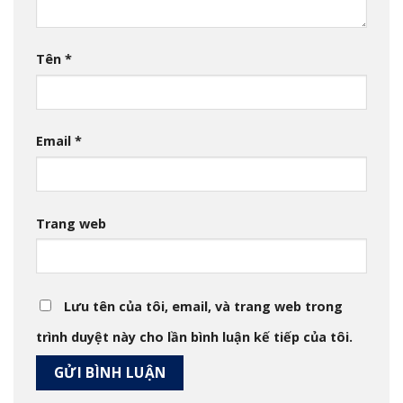
Tên
*
Email
*
Trang web
Lưu tên của tôi, email, và trang web trong
trình duyệt này cho lần bình luận kế tiếp của tôi.