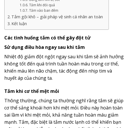
Tắm khi đói quá
Tắm vào ban đêm
Tắm gội khô – giải pháp vệ sinh cá nhân an toàn
Kết luận
Các tình huống tắm có thể gây đột tử
Sử dụng điều hòa ngay sau khi tắm
Nhiệt độ giảm đột ngột ngay sau khi tắm sẽ ảnh hưởng
không tốt đến quá trình tuần hoàn máu trong cơ thể,
khiến máu lên não chậm, tác động đến nhịp tim và
huyết áp của chúng ta.
Tắm khi cơ thể mệt mỏi
Thông thường, chúng ta thường nghĩ rằng tắm sẽ giúp
cơ thể sảng khoái hơn khi mệt mỏi. Điều này hoàn toàn
sai lầm vì khi mệt mỏi, khả năng tuần hoàn máu giảm
mạnh. Tắm, đặc biệt là tắm nước lạnh có thể khiến bạn