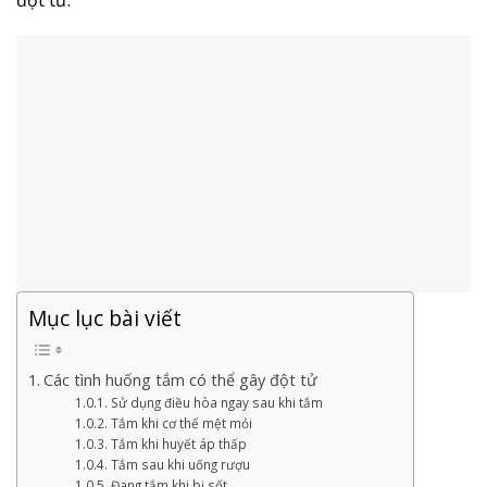
Mục lục bài viết
Các tình huống tắm có thể gây đột tử
Sử dụng điều hòa ngay sau khi tắm
Tắm khi cơ thể mệt mỏi
Tắm khi huyết áp thấp
Tắm sau khi uống rượu
Đang tắm khi bị sốt