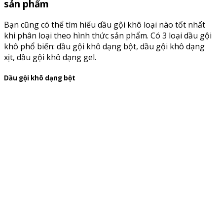
sản phẩm
Bạn cũng có thể tìm hiểu dầu gội khô loại nào tốt nhất
khi phân loại theo hình thức sản phẩm. Có 3 loại dầu gội
khô phổ biến: dầu gội khô dạng bột, dầu gội khô dạng
xịt, dầu gội khô dạng gel.
Dầu gội khô dạng bột