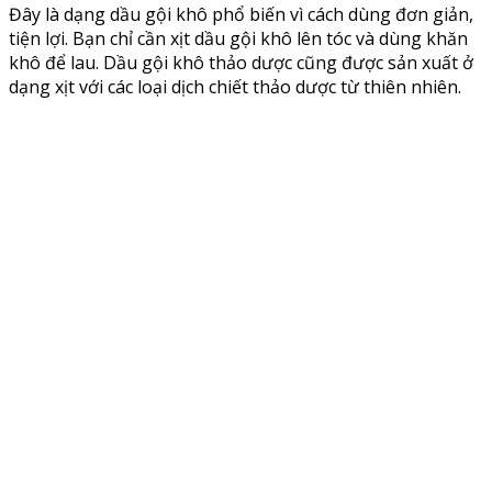
Đây là dạng dầu gội khô phổ biến vì cách dùng đơn giản,
tiện lợi. Bạn chỉ cần xịt dầu gội khô lên tóc và dùng khăn
khô để lau. Dầu gội khô thảo dược cũng được sản xuất ở
dạng xịt với các loại dịch chiết thảo dược từ thiên nhiên.