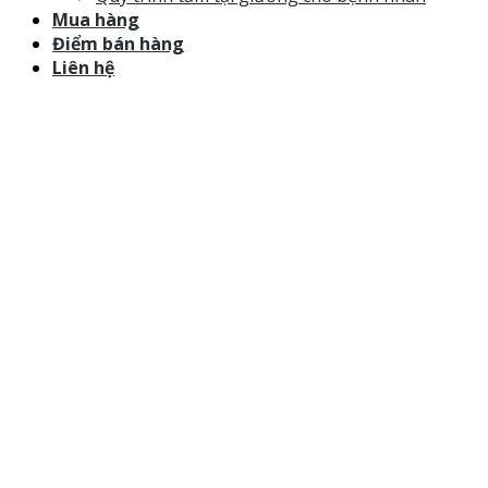
Mua hàng
Điểm bán hàng
Liên hệ