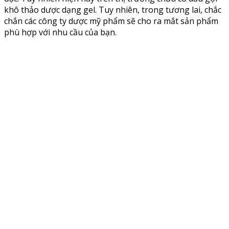
khô thảo dược dạng gel. Tuy nhiên, trong tương lai, chắc
chắn các công ty dược mỹ phẩm sẽ cho ra mắt sản phẩm
phù hợp với nhu cầu của bạn.