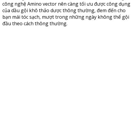
công nghệ Amino vector nên càng tối ưu được công dụng
của dầu gội khô thảo dược thông thường, đem đến cho
bạn mái tóc sạch, mượt trong những ngày không thể gội
đầu theo cách thông thường.