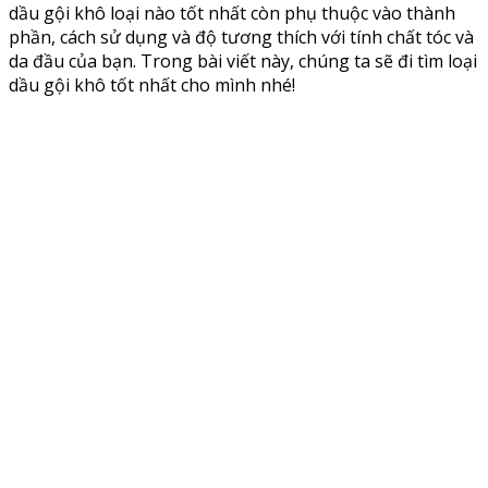
dầu gội khô loại nào tốt nhất còn phụ thuộc vào thành
phần, cách sử dụng và độ tương thích với tính chất tóc và
da đầu của bạn. Trong bài viết này, chúng ta sẽ đi tìm loại
dầu gội khô tốt nhất cho mình nhé!