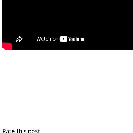
Rate this post