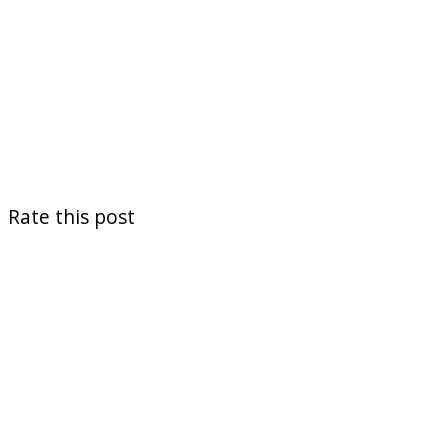
Rate this post