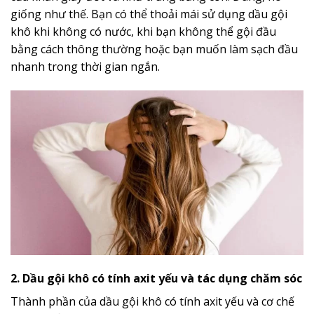
giống như thế. Bạn có thể thoải mái sử dụng dầu gội
khô khi không có nước, khi bạn không thể gội đầu
bằng cách thông thường hoặc bạn muốn làm sạch đầu
nhanh trong thời gian ngắn.
2. Dầu gội khô có tính axit yếu và tác dụng chăm sóc
Thành phần của dầu gội khô có tính axit yếu và cơ chế