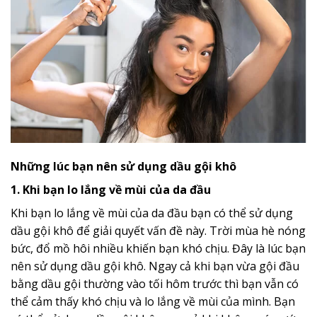
Những lúc bạn nên sử dụng dầu gội khô
1. Khi bạn lo lắng về mùi của da đầu
Khi bạn lo lắng về mùi của da đầu bạn có thể sử dụng
dầu gội khô để giải quyết vấn đề này. Trời mùa hè nóng
bức, đổ mồ hôi nhiều khiến bạn khó chịu. Đây là lúc bạn
nên sử dụng dầu gội khô. Ngay cả khi bạn vừa gội đầu
bằng dầu gội thường vào tối hôm trước thì bạn vẫn có
thể cảm thấy khó chịu và lo lắng về mùi của mình. Bạn