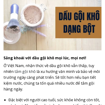
Sảng khoái với dầu gội khô mọi lúc, mọi nơi!
Ở Việt Nam, nhận thức về dầu gội khô vẫn thấp, tuy
nhiên
tắm gội khô
là xu hướng văn minh và bảo vệ môi
trường ngày càng phát triển. Sẽ tốt hơn nếu bạn tiết
kiệm nước, chúng ta tốn quá nhiều nước để tắm gội
hàng ngày.
Đặc biệt với người cao tuổi, sức khỏe không còn tốt,