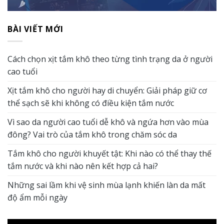
BÀI VIẾT MỚI
Cách chọn xịt tắm khô theo từng tình trạng da ở người
cao tuổi
Xịt tắm khô cho người hay di chuyển: Giải pháp giữ cơ
thể sạch sẽ khi không có điều kiện tắm nước
Vì sao da người cao tuổi dễ khô và ngứa hơn vào mùa
đông? Vai trò của tắm khô trong chăm sóc da
Tắm khô cho người khuyết tật: Khi nào có thể thay thế
tắm nước và khi nào nên kết hợp cả hai?
Những sai lầm khi vệ sinh mùa lạnh khiến làn da mất
độ ẩm mỗi ngày