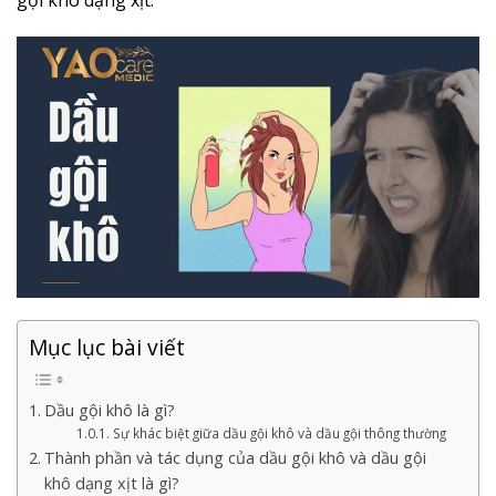
Mục lục bài viết
Dầu gội khô là gì?
Sự khác biệt giữa dầu gội khô và dầu gội thông thường
Thành phần và tác dụng của dầu gội khô và dầu gội
khô dạng xịt là gì?