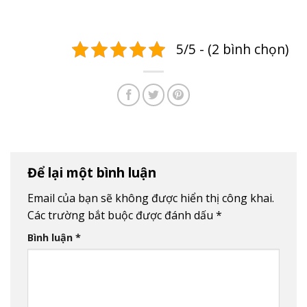
5/5 - (2 bình chọn)
Để lại một bình luận
Email của bạn sẽ không được hiển thị công khai.
Các trường bắt buộc được đánh dấu
*
Bình luận
*