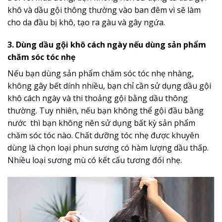
khô và dầu gội thông thường vào ban đêm vì sẽ làm
cho da đầu bị khô, tạo ra gàu và gây ngứa.
3. Dùng dầu gội khô cách ngày nếu dùng sản phẩm
chăm sóc tóc nhẹ
Nếu bạn dùng sản phẩm chăm sóc tóc nhẹ nhàng,
không gây bết dính nhiều, bạn chỉ cần sử dụng dầu gội
khô cách ngày và thi thoảng gội bằng dầu thông
thường. Tuy nhiên, nếu bạn không thể gội đầu bằng
nước thì bạn không nên sử dụng bất kỳ sản phẩm
chăm sóc tóc nào. Chất dưỡng tóc nhẹ được khuyên
dùng là chọn loại phun sương có hàm lượng dầu thấp.
Nhiều loại sương mù có kết cấu tương đối nhẹ.