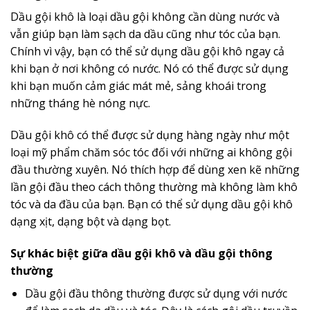
Dầu gội khô là loại dầu gội không cần dùng nước và
vẫn giúp bạn làm sạch da dầu cũng như tóc của bạn.
Chính vì vậy, bạn có thể sử dụng dầu gội khô ngay cả
khi bạn ở nơi không có nước. Nó có thể được sử dụng
khi bạn muốn cảm giác mát mẻ, sảng khoái trong
những tháng hè nóng nực.
Dầu gội khô có thể được sử dụng hàng ngày như một
loại mỹ phẩm chăm sóc tóc đối với những ai không gội
đầu thường xuyên. Nó thích hợp để dùng xen kẽ những
lần gội đầu theo cách thông thường mà không làm khô
tóc và da đầu của bạn. Bạn có thể sử dụng dầu gội khô
dạng xịt, dạng bột và dạng bọt.
Sự khác biệt giữa dầu gội khô và dầu gội thông
thường
Dầu gội đầu thông thường được sử dụng với nước