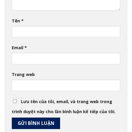
Tên
*
Email
*
Trang web
Lưu tên của tôi, email, và trang web trong
trình duyệt này cho lần bình luận kế tiếp của tôi.