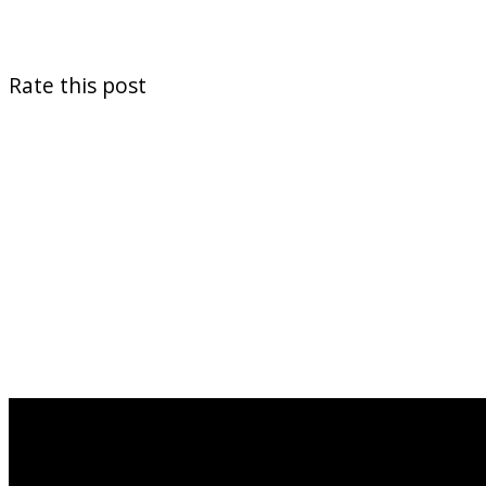
Rate this post