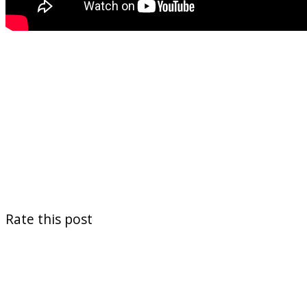
Rate this post