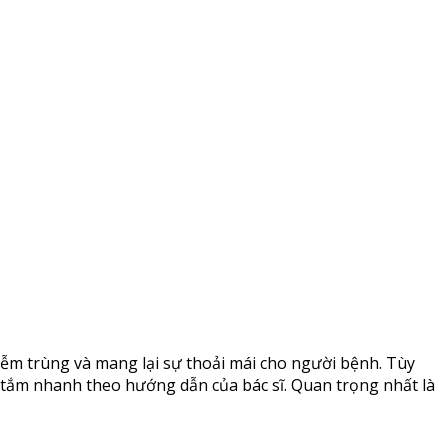
iễm trùng và mang lại sự thoải mái cho người bệnh. Tùy
 tắm nhanh theo hướng dẫn của bác sĩ. Quan trọng nhất là