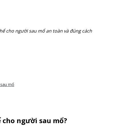
thể cho người sau mổ an toàn và đúng cách
 sau mổ
hể cho người sau mổ?