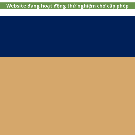
Website đang hoạt động thử nghiệm chờ cấp phép