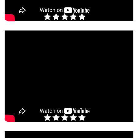
Rate this post
Rate this post