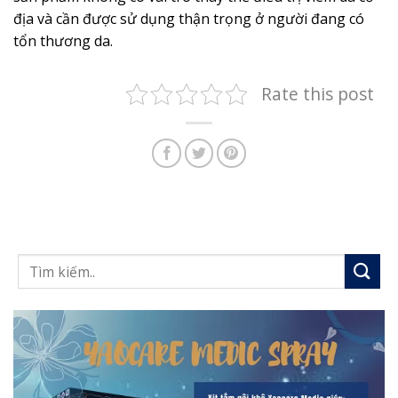
địa và cần được sử dụng thận trọng ở người đang có
tổn thương da.
Rate this post