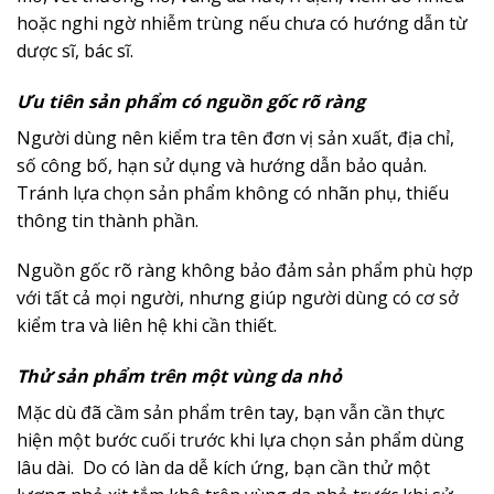
hoặc nghi ngờ nhiễm trùng nếu chưa có hướng dẫn từ
dược sĩ, bác sĩ.
Ưu tiên sản phẩm có nguồn gốc rõ ràng
Người dùng nên kiểm tra tên đơn vị sản xuất, địa chỉ,
số công bố, hạn sử dụng và hướng dẫn bảo quản.
Tránh lựa chọn sản phẩm không có nhãn phụ, thiếu
thông tin thành phần.
Nguồn gốc rõ ràng không bảo đảm sản phẩm phù hợp
với tất cả mọi người, nhưng giúp người dùng có cơ sở
kiểm tra và liên hệ khi cần thiết.
Thử sản phẩm trên một vùng da nhỏ
Mặc dù đã cầm sản phẩm trên tay, bạn vẫn cần thực
hiện một bước cuối trước khi lựa chọn sản phẩm dùng
lâu dài. Do có làn da dễ kích ứng, bạn cần thử một