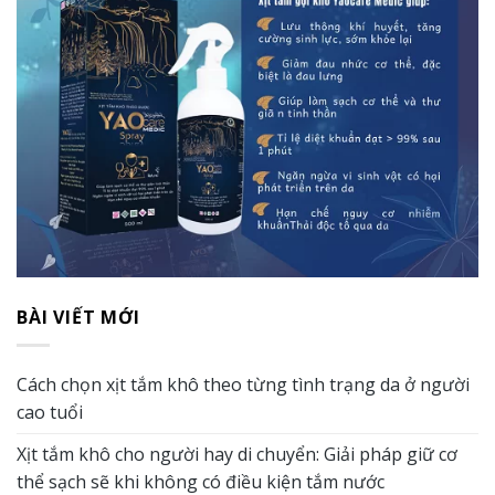
BÀI VIẾT MỚI
Cách chọn xịt tắm khô theo từng tình trạng da ở người
cao tuổi
Xịt tắm khô cho người hay di chuyển: Giải pháp giữ cơ
thể sạch sẽ khi không có điều kiện tắm nước