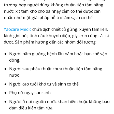
trường hợp người dùng không thuận tiện tắm bằng
nước, xịt tắm khô cho da nhạy cảm có thể được cân
nhắc như một giải pháp hỗ trợ làm sạch cơ thể.
Yaocare Medic
chứa dịch chiết củ gừng, xuyên tâm liên,
kinh giới núi, tinh dầu khuynh diệp, glycerin cùng các tá
dược. Sản phẩm hướng đến các nhóm đối tượng:
Người nằm giường bệnh lâu năm hoặc hạn chế vận
động.
Người sau phẫu thuật chưa thuận tiện tắm bằng
nước.
Người cao tuổi khó tự vệ sinh cơ thể.
Phụ nữ ngay sau sinh.
Người ở nơi nguồn nước khan hiếm hoặc không bảo
đảm điều kiện tắm rửa.