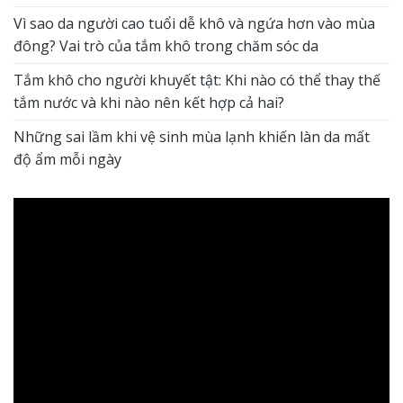
Vì sao da người cao tuổi dễ khô và ngứa hơn vào mùa
đông? Vai trò của tắm khô trong chăm sóc da
Tắm khô cho người khuyết tật: Khi nào có thể thay thế
tắm nước và khi nào nên kết hợp cả hai?
Những sai lầm khi vệ sinh mùa lạnh khiến làn da mất
độ ẩm mỗi ngày