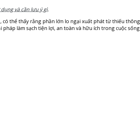
 dụng và cần lưu ý gì
.
có thể thấy rằng phần lớn lo ngại xuất phát từ thiếu thông
pháp làm sạch tiện lợi, an toàn và hữu ích trong cuộc sống 