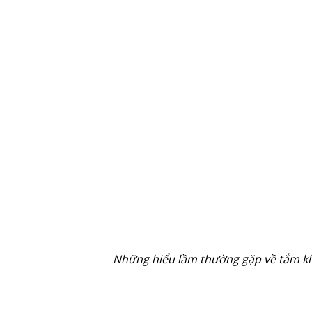
Những hiểu lầm thường gặp về tắm kh