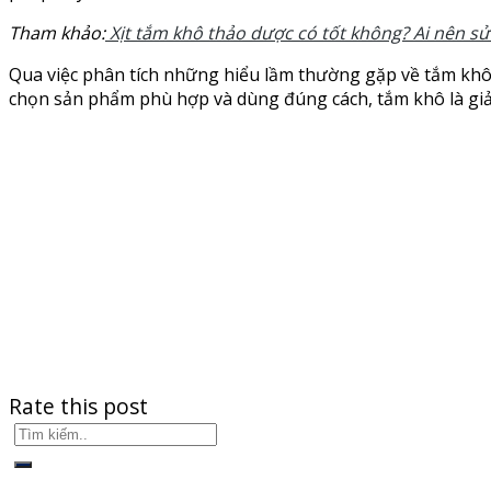
Tham khảo:
Xịt tắm khô thảo dược có tốt không? Ai nên sử
Qua việc phân tích những hiểu lầm thường gặp về tắm khô, 
chọn sản phẩm phù hợp và dùng đúng cách, tắm khô là giải 
Rate this post