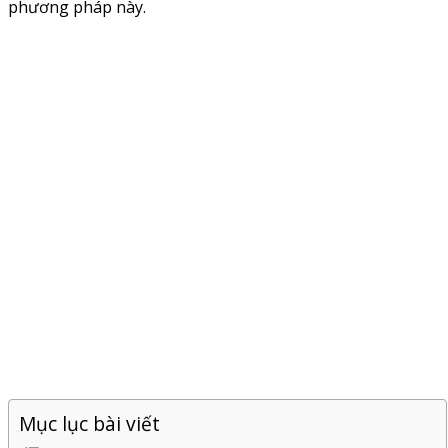
phương pháp này.
Mục lục bài viết