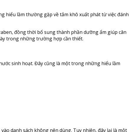
ững hiểu lầm thường gặp về tắm khô xuất phát từ việc đánh
araben, đồng thời bổ sung thành phần dưỡng ẩm giúp cân
ày trong những trường hợp cần thiết.
nước sinh hoạt. Đây cũng là một trong những hiểu lầm
 vào danh sách không nên dùng. Tuy nhiên, đây lại là một