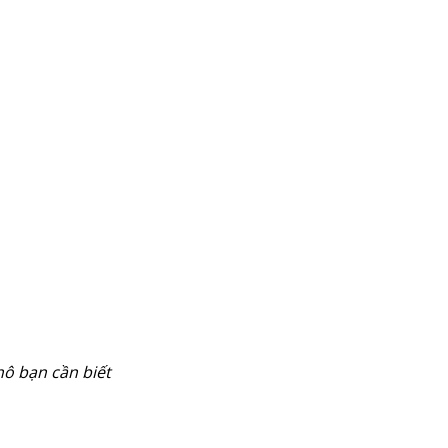
ô bạn cần biết