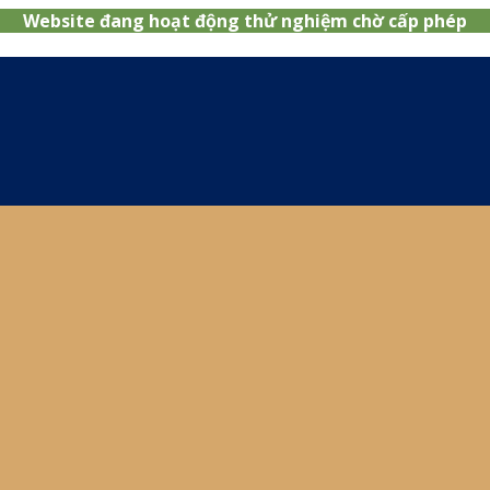
Website đang hoạt động thử nghiệm chờ cấp phép