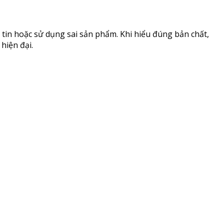
 tin hoặc sử dụng sai sản phẩm. Khi hiểu đúng bản chất,
hiện đại.