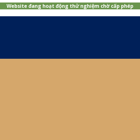
Website đang hoạt động thử nghiệm chờ cấp phép