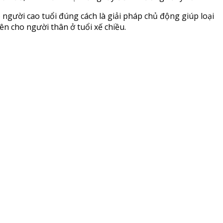
gười cao tuổi đúng cách là giải pháp chủ động giúp loại
ên cho người thân ở tuổi xế chiều.