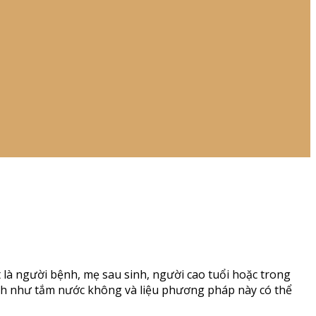
là người bệnh, mẹ sau sinh, người cao tuổi hoặc trong
ch như tắm nước không và liệu phương pháp này có thể