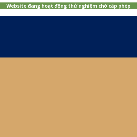
Website đang hoạt động thử nghiệm chờ cấp phép