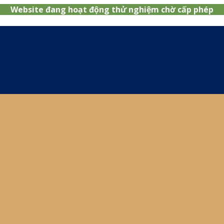
Website đang hoạt động thử nghiệm chờ cấp phép