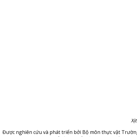
Xị
Được nghiên cứu và phát triển bởi Bộ môn thực vật Trườn