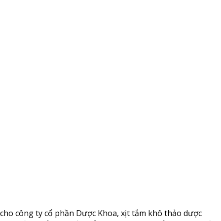
cho công ty cổ phần Dược Khoa, xịt tắm khô thảo dược