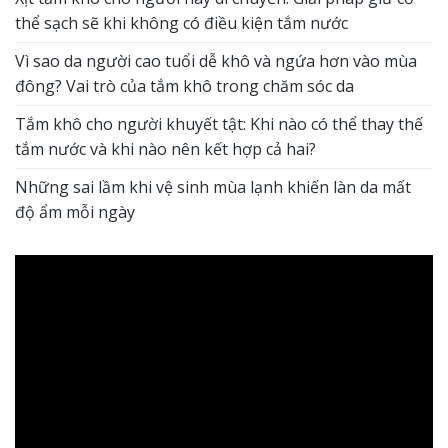
thể sạch sẽ khi không có điều kiện tắm nước
Vì sao da người cao tuổi dễ khô và ngứa hơn vào mùa
đông? Vai trò của tắm khô trong chăm sóc da
Tắm khô cho người khuyết tật: Khi nào có thể thay thế
tắm nước và khi nào nên kết hợp cả hai?
Những sai lầm khi vệ sinh mùa lạnh khiến làn da mất
độ ẩm mỗi ngày