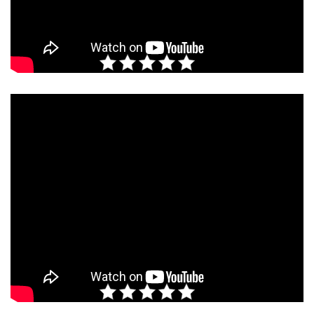
Rate this post
Rate this post