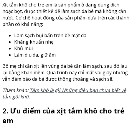
Xịt tắm khô cho trẻ em là sản phẩm ở dạng dung dịch
hoặc bọt, được thiết kế để làm sạch da bé mà không cần
nước. Cơ chế hoạt động của sản phẩm dựa trên các thành
phần có khả năng:
Làm sạch bụi bẩn trên bề mặt da
Kháng khuẩn nhẹ
Khử mùi
Làm dịu da, giữ ẩm
Bố mẹ chỉ cần xịt lên vùng da bé cần làm sạch, sau đó lau
lại bằng khăn mềm. Quá trình này chỉ mất vài giây nhưng
vẫn đảm bảo da bé được thông thoáng và sạch sẽ.
Tham khảo:
Tắm khô là gì? Những điều bạn chưa biết về
tắm gội khô
.
2. Ưu điểm của xịt tắm khô cho trẻ
em