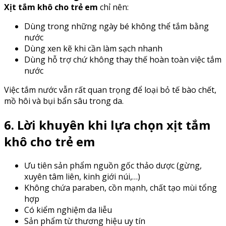
Xịt tắm khô cho trẻ em
chỉ nên:
Dùng trong những ngày bé không thể tắm bằng
nước
Dùng xen kẽ khi cần làm sạch nhanh
Dùng hỗ trợ chứ không thay thế hoàn toàn việc tắm
nước
Việc tắm nước vẫn rất quan trọng để loại bỏ tế bào chết,
mồ hôi và bụi bẩn sâu trong da.
6. Lời khuyên khi lựa chọn xịt tắm
khô cho trẻ em
Ưu tiên sản phẩm nguồn gốc thảo dược (gừng,
xuyên tâm liên, kinh giới núi,…)
Không chứa paraben, cồn mạnh, chất tạo mùi tổng
hợp
Có kiểm nghiệm da liễu
Sản phẩm từ thương hiệu uy tín