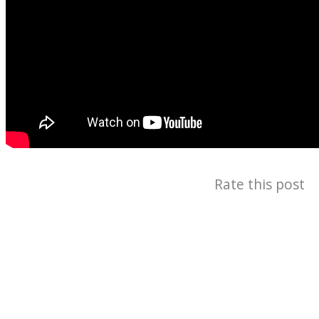
Rate this post