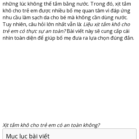
những lúc không thể tắm bằng nước. Trong đó, xịt tắm
khô cho trẻ em được nhiều bố mẹ quan tâm vì đáp ứng
nhu cầu làm sạch da cho bé mà không cần dùng nước.
Tuy nhiên, câu hỏi lớn nhất vẫn là:
Liệu xịt tắm khô cho
trẻ em có thực sự an toàn?
Bài viết này sẽ cung cấp cái
nhìn toàn diện để giúp bố mẹ đưa ra lựa chọn đúng đắn.
Xịt tắm khô cho trẻ em có an toàn không?
Mục lục bài viết