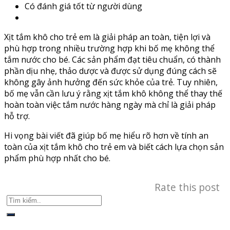
Có đánh giá tốt từ người dùng
Xịt tắm khô cho trẻ em là giải pháp an toàn, tiện lợi và
phù hợp trong nhiều trường hợp khi bố mẹ không thể
tắm nước cho bé. Các sản phẩm đạt tiêu chuẩn, có thành
phần dịu nhẹ, thảo dược và được sử dụng đúng cách sẽ
không gây ảnh hưởng đến sức khỏe của trẻ. Tuy nhiên,
bố mẹ vẫn cần lưu ý rằng xịt tắm khô không thể thay thế
hoàn toàn việc tắm nước hàng ngày mà chỉ là giải pháp
hỗ trợ.
Hi vọng bài viết đã giúp bố mẹ hiểu rõ hơn về tính an
toàn của xịt tắm khô cho trẻ em và biết cách lựa chọn sản
phẩm phù hợp nhất cho bé.
Rate this post