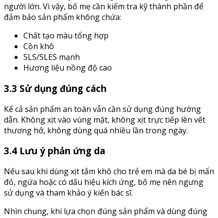
người lớn. Vì vậy, bố mẹ cần kiểm tra kỹ thành phần để
đảm bảo sản phẩm không chứa:
Chất tạo màu tổng hợp
Cồn khô
SLS/SLES mạnh
Hương liệu nồng độ cao
3.3 Sử dụng đúng cách
Kể cả sản phẩm an toàn vẫn cần sử dụng đúng hướng
dẫn. Không xịt vào vùng mặt, không xịt trực tiếp lên vết
thương hở, không dùng quá nhiều lần trong ngày.
3.4 Lưu ý phản ứng da
Nếu sau khi dùng xịt tắm khô cho trẻ em mà da bé bị mẩn
đỏ, ngứa hoặc có dấu hiệu kích ứng, bố mẹ nên ngưng
sử dụng và tham khảo ý kiến bác sĩ.
Nhìn chung, khi lựa chọn đúng sản phẩm và dùng đúng