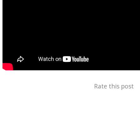
Rate this post