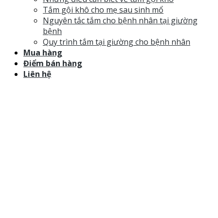
Tắm gội khô cho mẹ sau sinh mổ
Nguyên tắc tắm cho bệnh nhân tại giường
bệnh
Quy trình tắm tại giường cho bệnh nhân
Mua hàng
Điểm bán hàng
Liên hệ