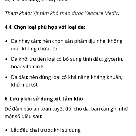
Tham khảo:
Xịt tắm khô thảo dược Yaocare Medic
.
4.4. Chọn loại phù hợp với loại da:
Da nhạy cảm: nên chọn sản phẩm dịu nhẹ, không
mùi, không chứa cồn.
Da khô: ưu tiên loại có bổ sung tinh dầu, glycerin,
hoặc vitamin E.
Da dầu: nên dùng loại có khả năng kháng khuẩn,
khử mùi tốt.
6. Lưu ý khi sử dụng xịt tắm khô
Để đảm bảo an toàn tuyệt đối cho da, bạn cần ghi nhớ
một số điều sau:
Lắc đều chai trước khi sử dụng.