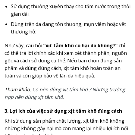
Sử dụng thường xuyên thay cho tắm nước trong thời
gian dài.
Dùng trên da đang tổn thương, mụn viêm hoặc vết
thương hở.
Như vậy, câu hỏi
“xịt tắm khô có hại da không?”
chỉ
có thể trả lời chính xác khi xem xét thành phần, nguồn
gốc và cách sử dụng cụ thể. Nếu bạn chọn đúng sản
phẩm và dùng đúng cách, xịt tắm khô hoàn toàn an
toàn và còn giúp bảo vệ làn da hiệu quả.
Tham khảo:
Có nên dùng xịt tắm khô ? Những trường
hợp nên dùng xịt tắm khô.
3. Lợi ích của việc sử dụng xịt tắm khô đúng cách
Khi sử dụng sản phẩm chất lượng, xịt tắm khô không
những không gây hại mà còn mang lại nhiều lợi ích nổi