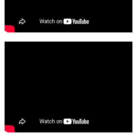
Rate this post
Rate this post