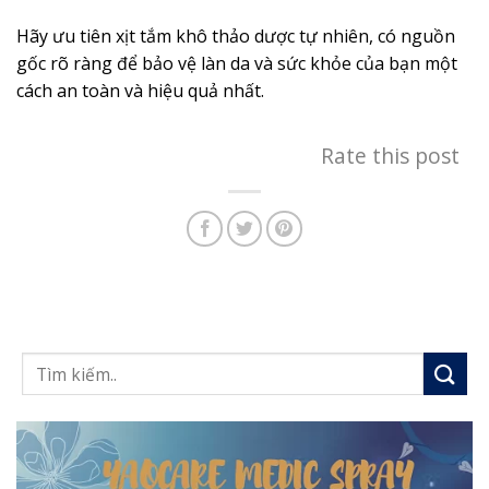
Hãy ưu tiên xịt tắm khô thảo dược tự nhiên, có nguồn
gốc rõ ràng để bảo vệ làn da và sức khỏe của bạn một
cách an toàn và hiệu quả nhất.
Rate this post