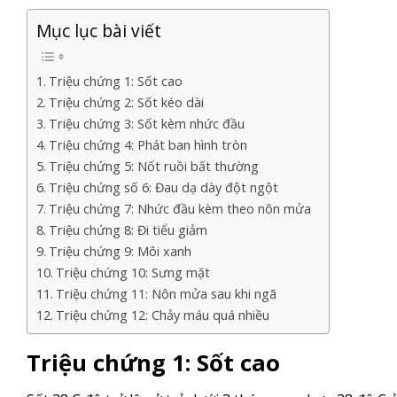
Mục lục bài viết
Triệu chứng 1: Sốt cao
Triệu chứng 2: Sốt kéo dài
Triệu chứng 3: Sốt kèm nhức đầu
Triệu chứng 4: Phát ban hình tròn
Triệu chứng 5: Nốt ruồi bất thường
Triệu chứng số 6: Đau dạ dày đột ngột
Triệu chứng 7: Nhức đầu kèm theo nôn mửa
Triệu chứng 8: Đi tiểu giảm
Triệu chứng 9: Môi xanh
Triệu chứng 10: Sưng mặt
Triệu chứng 11: Nôn mửa sau khi ngã
Triệu chứng 12: Chảy máu quá nhiều
Triệu chứng 1: Sốt cao