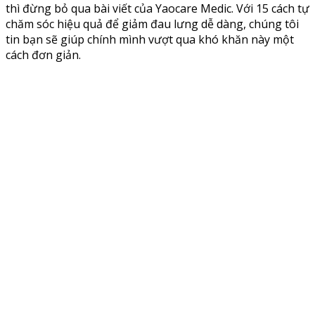
thì đừng bỏ qua bài viết của Yaocare Medic. Với 15 cách tự
chăm sóc hiệu quả để giảm đau lưng dễ dàng, chúng tôi
tin bạn sẽ giúp chính mình vượt qua khó khăn này một
cách đơn giản.