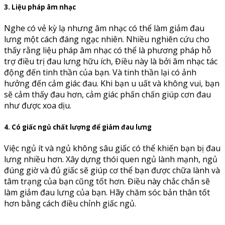
3. Liệu pháp âm nhạc
Nghe có vẻ kỳ lạ nhưng âm nhạc có thể làm giảm đau
lưng một cách đáng ngạc nhiên. Nhiều nghiên cứu cho
thấy rằng liệu pháp âm nhạc có thể là phương pháp hỗ
trợ điều trị đau lưng hữu ích, Điều này là bởi âm nhạc tác
động đến tinh thần của bạn. Và tinh thần lại có ảnh
hưởng đến cảm giác đau. Khi bạn u uất và không vui, bạn
sẽ cảm thấy đau hơn, cảm giác phấn chấn giúp cơn đau
như được xoa dịu.
4. Có giấc ngủ chất lượng để giảm đau lưng
Việc ngủ ít và ngủ không sâu giấc có thể khiến bạn bị đau
lưng nhiều hơn. Xây dựng thói quen ngủ lành mạnh, ngủ
đúng giờ và đủ giấc sẽ giúp cơ thể bạn được chữa lành và
tâm trạng của bạn cũng tốt hơn. Điều này chắc chắn sẽ
làm giảm đau lưng của bạn. Hãy chăm sóc bản thân tốt
hơn bằng cách điều chỉnh giấc ngủ.