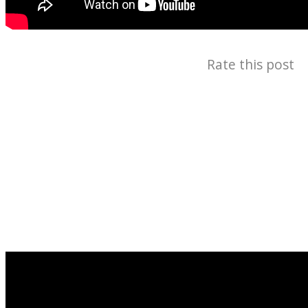
Rate this post