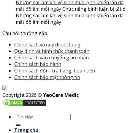
Những sai lầm khi vệ sinh mùa lạnh khiến làn da
mất độ ẩm mỗi ngày
Chức năng bình luận bị tắt
ở
Những sai lầm khi vệ sinh mùa lạnh khiến làn da
mất độ ẩm mỗi ngày
Câu hỏi thường gặp
Chính sách và quy định chung
Quy định và hình thức thanh toán
Chính sách vận chuyển giao nhận
Chính sách bảo hành
Chính sách đổi – trả hàng, hoàn tiền
Chính sách bảo mật thông tin
Copyright 2026 ©
YaoCare Medic
Trang chủ