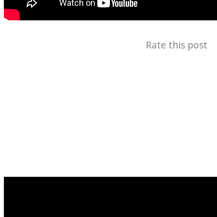
Rate this post