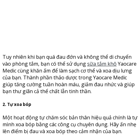
Tuy nhiên khi bạn quá đau đớn và không thể di chuyển
vào phòng tắm, bạn có thể sử dụng
sữa tắm khô
Yaocare
Medic cùng khăn ấm để làm sạch cơ thể và xoa dịu lưng
của bạn. Thành phần thảo dược trong Yaocare Medic
giúp tăng cường tuần hoàn máu, giảm đau nhức và giúp
bạn thư giãn cả thể chất lẫn tinh thần.
2. Tự xoa bóp
Một hoạt động tự chăm sóc bản thân hiệu quả chính là tự
mình xoa bóp bằng các công cụ chuyên dụng. Hãy ấn nhẹ
lên điểm bị đau và xoa bóp theo cảm nhận của bạn.