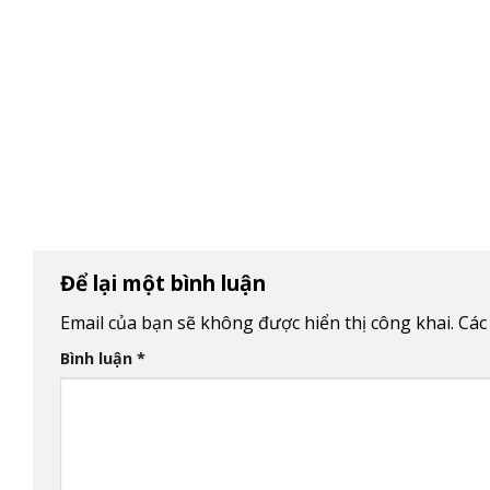
Để lại một bình luận
Email của bạn sẽ không được hiển thị công khai.
Các
Bình luận
*