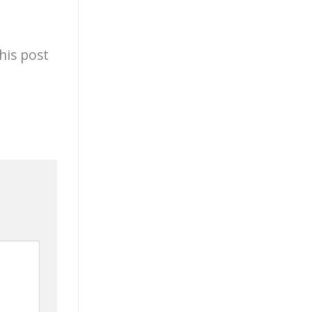
his post