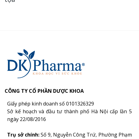
CÔNG TY CỔ PHẦN DƯỢC KHOA
Giấy phép kinh doanh số 0101326329
Sở kế hoạch và đầu tư thành phố Hà Nội cấp lần 5
ngày 22/08/2016
Trụ sở chính:
Số 9, Nguyễn Công Trứ, Phường Phạm