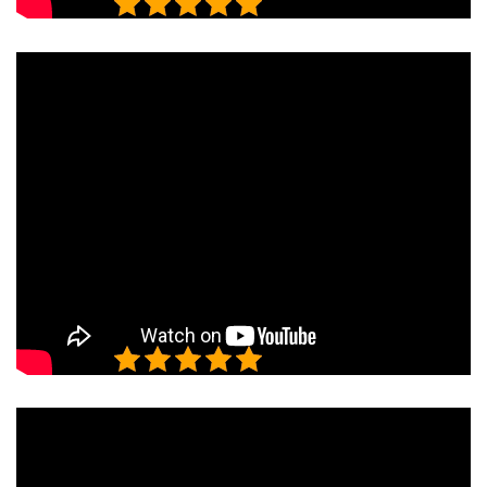
5/5 - (1 bình chọn)
5/5 - (1 bình chọn)