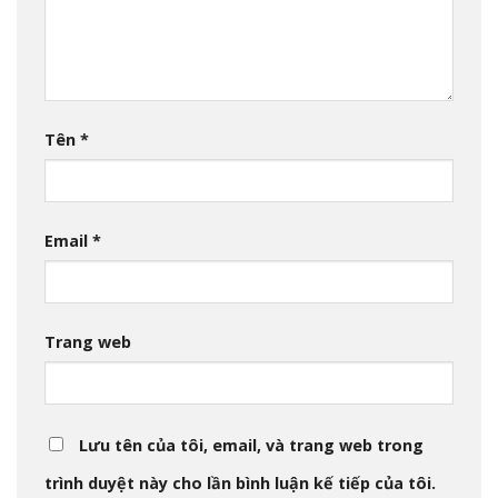
Tên
*
Email
*
Trang web
Lưu tên của tôi, email, và trang web trong
trình duyệt này cho lần bình luận kế tiếp của tôi.