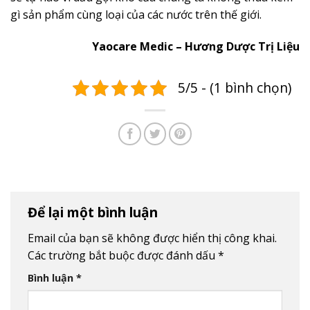
gì sản phẩm cùng loại của các nước trên thế giới.
Yaocare Medic – Hương Dược Trị Liệu
5/5 - (1 bình chọn)
Để lại một bình luận
Email của bạn sẽ không được hiển thị công khai.
Các trường bắt buộc được đánh dấu
*
Bình luận
*