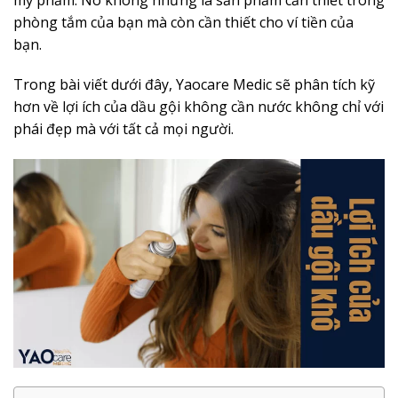
phòng tắm của bạn mà còn cần thiết cho ví tiền của
bạn.
Trong bài viết dưới đây, Yaocare Medic sẽ phân tích kỹ
hơn về lợi ích của dầu gội không cần nước không chỉ với
phái đẹp mà với tất cả mọi người.