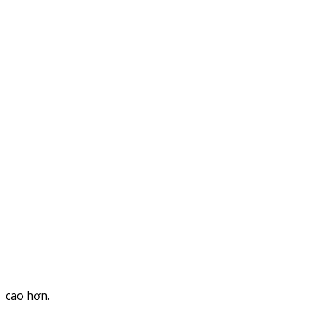
cao hơn.