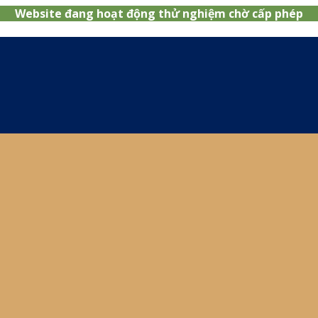
Website đang hoạt động thử nghiệm chờ cấp phép