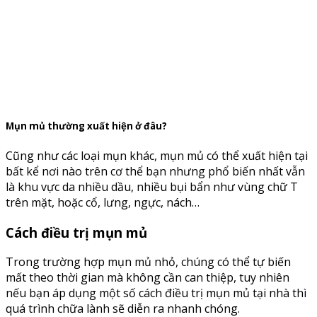
Mụn mủ thường xuất hiện ở đâu?
Cũng như các loại mụn khác, mụn mủ có thể xuất hiện tại
bất kể nơi nào trên cơ thể bạn nhưng phổ biến nhất vẫn
là khu vực da nhiều dầu, nhiều bụi bẩn như vùng chữ T
trên mặt, hoặc cổ, lưng, ngực, nách…
Cách điều trị mụn mủ
Trong trường hợp mụn mủ nhỏ, chúng có thể tự biến
mất theo thời gian mà không cần can thiệp, tuy nhiên
nếu bạn áp dụng một số cách điều trị mụn mủ tại nhà thì
quá trình chữa lành sẽ diễn ra nhanh chóng.