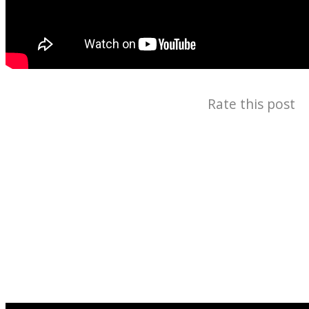
Rate this post