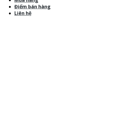
Mua hàng
Điểm bán hàng
Liên hệ