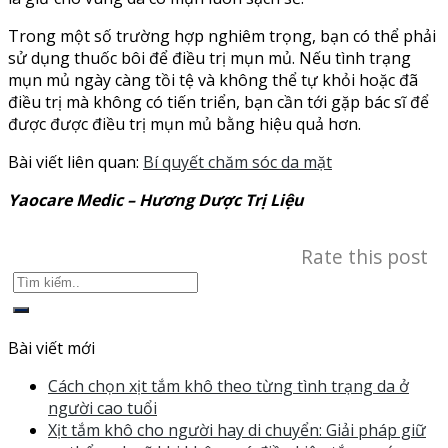
Trong một số trường hợp nghiêm trọng, bạn có thể phải
sử dụng thuốc bôi để điều trị mụn mủ. Nếu tình trạng
mụn mủ ngày càng tồi tệ và không thể tự khỏi hoặc đã
điều trị mà không có tiến triển, bạn cần tới gặp bác sĩ để
được được điều trị mụn mủ bằng hiệu quả hơn.
Bài viết liên quan:
Bí quyết chăm sóc da mặt
Yaocare Medic – Hương Dược Trị Liệu
Rate this post
Bài viết mới
Cách chọn xịt tắm khô theo từng tình trạng da ở
người cao tuổi
Xịt tắm khô cho người hay di chuyển: Giải pháp giữ