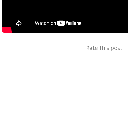
Rate this post