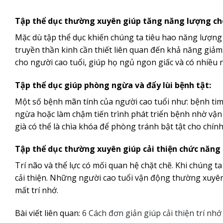
Tập thể dục thường xuyên giúp tăng năng lượng ch
Mặc dù tập thể dục khiến chúng ta tiêu hao năng lượng
truyền thần kinh cần thiết liên quan đến khả năng giả
cho người cao tuổi, giúp họ ngủ ngon giấc và có nhiều 
Tập thể dục giúp phòng ngừa và đẩy lùi bệnh tật:
Một số bệnh mãn tính của người cao tuổi như: bệnh ti
ngừa hoặc làm chậm tiến trình phát triển bệnh nhờ vận 
già có thể là chìa khóa để phòng tránh bật tật cho chính
Tập thể dục thường xuyên giúp cải thiện chức năng 
Trí não và thể lực có mối quan hệ chặt chẽ. Khi chúng 
cải thiện. Những người cao tuổi vận động thường xuyên
mất trí nhớ.
Bài viết liên quan:
6 Cách đơn giản giúp cải thiện trí nhớ