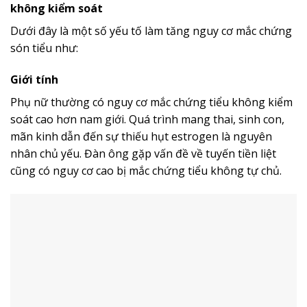
không kiểm soát
Dưới đây là một số yếu tố làm tăng nguy cơ mắc chứng
són tiểu như:
Giới tính
Phụ nữ thường có nguy cơ mắc chứng tiểu không kiểm
soát cao hơn nam giới. Quá trình mang thai, sinh con,
mãn kinh dẫn đến sự thiếu hụt estrogen là nguyên
nhân chủ yếu. Đàn ông gặp vấn đề về tuyến tiền liệt
cũng có nguy cơ cao bị mắc chứng tiểu không tự chủ.