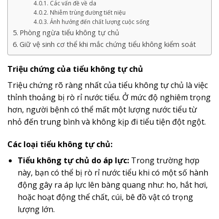
Các vấn đề về da
Nhiễm trùng đường tiết niệu
Ảnh hưởng đến chất lượng cuộc sống
Phòng ngừa tiểu không tự chủ
Giữ vệ sinh cơ thể khi mắc chứng tiểu không kiểm soát
Triệu chứng của tiểu không tự chủ
Triệu chứng rõ ràng nhất của tiểu không tự chủ là việc
thỉnh thoảng bị rò rỉ nước tiểu. Ở mức độ nghiêm trọng
hơn, người bệnh có thể mất một lượng nước tiểu từ
nhỏ đến trung bình và không kịp đi tiểu tiện đột ngột.
Các loại tiểu không tự chủ:
Tiểu không tự chủ do áp lực:
Trong trường hợp
này, bạn có thể bị rò rỉ nước tiểu khi có một số hành
động gây ra áp lực lên bàng quang như: ho, hắt hơi,
hoặc hoạt động thể chất, cúi, bê đồ vật có trọng
lượng lớn.