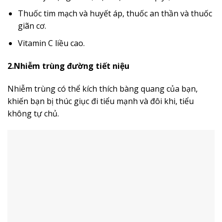
Thuốc tim mạch và huyết áp, thuốc an thần và thuốc
giãn cơ.
Vitamin C liều cao.
2.Nhiễm trùng đường tiết niệu
Nhiễm trùng có thể kích thích bàng quang của bạn,
khiến bạn bị thúc giục đi tiểu mạnh và đôi khi, tiểu
không tự chủ.