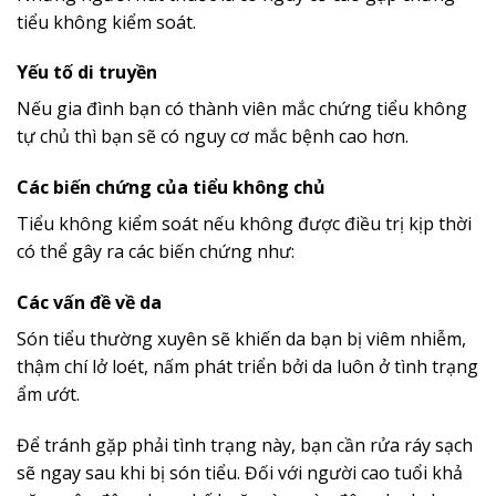
tiểu không kiểm soát.
Yếu tố di truyền
Nếu gia đình bạn có thành viên mắc chứng tiểu không
tự chủ thì bạn sẽ có nguy cơ mắc bệnh cao hơn.
Các biến chứng của tiểu không chủ
Tiểu không kiểm soát nếu không được điều trị kịp thời
có thể gây ra các biến chứng như:
Các vấn đề về da
Són tiểu thường xuyên sẽ khiến da bạn bị viêm nhiễm,
thậm chí lở loét, nấm phát triển bởi da luôn ở tình trạng
ẩm ướt.
Để tránh gặp phải tình trạng này, bạn cần rửa ráy sạch
sẽ ngay sau khi bị són tiểu. Đối với người cao tuổi khả