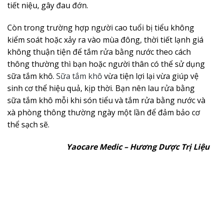
tiết niệu, gây đau đớn.
Còn trong trường hợp người cao tuổi bị tiểu không
kiểm soát hoặc xảy ra vào mùa đông, thời tiết lạnh giá
không thuận tiện để tắm rửa bằng nước theo cách
thông thường thì bạn hoặc người thân có thể sử dụng
sữa tắm khô.
Sữa tắm khô
vừa tiện lợi lại vừa giúp vệ
sinh cơ thể hiệu quả, kịp thời. Bạn nên lau rửa bằng
sữa tắm khô mỗi khi són tiểu và tắm rửa bằng nước và
xà phòng thông thường ngày một lần để đảm bảo cơ
thể sạch sẽ.
Yaocare Medic – Hương Dược Trị Liệu