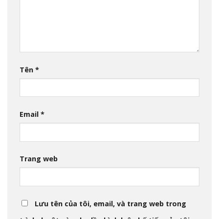
Tên
*
Email
*
Trang web
Lưu tên của tôi, email, và trang web trong