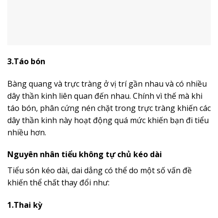
3.Táo bón
Bàng quang và trực tràng ở vị trí gần nhau và có nhiều
dây thần kinh liên quan đến nhau. Chính vì thế mà khi
táo bón, phân cứng nén chặt trong trực tràng khiến các
dây thần kinh này hoạt động quá mức khiến bạn đi tiểu
nhiều hơn.
Nguyên nhân tiểu không tự chủ kéo dài
Tiểu són kéo dài, dai dẳng có thể do một số vấn đề
khiến thể chất thay đổi như:
1.Thai kỳ