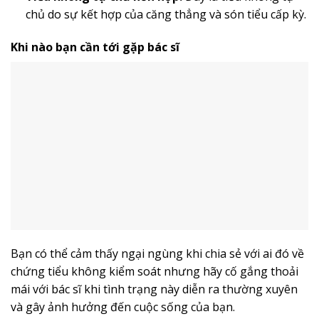
chủ do sự kết hợp của căng thẳng và són tiểu cấp kỳ.
Khi nào bạn cần tới gặp bác sĩ
Bạn có thể cảm thấy ngại ngùng khi chia sẻ với ai đó về
chứng tiểu không kiểm soát nhưng hãy cố gắng thoải
mái với bác sĩ khi tình trạng này diễn ra thường xuyên
và gây ảnh hưởng đến cuộc sống của bạn.