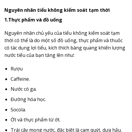
Nguyên nhân tiểu không kiểm soát tạm thời
1.Thực phẩm và đồ uống
Nguyên nhân chủ yếu của tiểu không kiểm soát tạm
thời có thể là do một số đồ uống, thực phẩm và thuốc
có tác dụng lợi tiểu, kích thích bàng quang khiến lượng
nước tiểu của bạn tăng lên như:
Rượu
Caffeine.
Nước có ga.
Đường hóa học.
Socola.
Ớt và thực phẩm từ ớt.
Trái cây mọng nước, đặc biệt là cam quýt, dưa hấu.