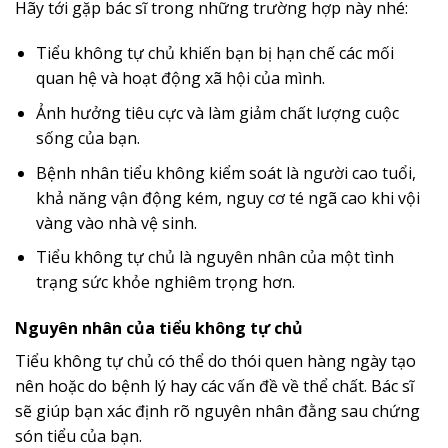
Hãy tới gặp bác sĩ trong những trường hợp này nhé:
Tiểu không tự chủ khiến bạn bị hạn chế các mối
quan hệ và hoạt động xã hội của mình.
Ảnh hưởng tiêu cực và làm giảm chất lượng cuộc
sống của bạn.
Bệnh nhân tiểu không kiểm soát là người cao tuổi,
khả năng vận động kém, nguy cơ té ngã cao khi vội
vàng vào nhà vệ sinh.
Tiểu không tự chủ là nguyên nhân của một tình
trạng sức khỏe nghiêm trọng hơn.
Nguyên nhân của tiểu không tự chủ
Tiểu không tự chủ có thể do thói quen hàng ngày tạo
nên hoặc do bệnh lý hay các vấn đề về thể chất. Bác sĩ
sẽ giúp bạn xác định rõ nguyên nhân đằng sau chứng
són tiểu của bạn.