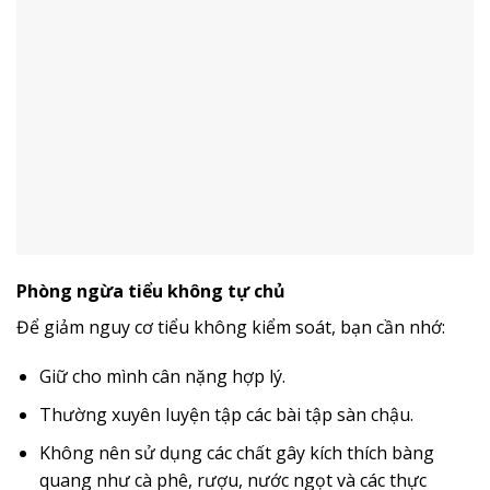
Phòng ngừa tiểu không tự chủ
Để giảm nguy cơ tiểu không kiểm soát, bạn cần nhớ:
Giữ cho mình cân nặng hợp lý.
Thường xuyên luyện tập các bài tập sàn chậu.
Không nên sử dụng các chất gây kích thích bàng
quang như cà phê, rượu, nước ngọt và các thực