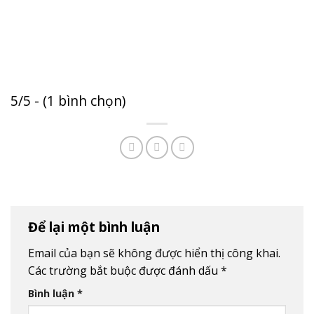
5/5 - (1 bình chọn)
Để lại một bình luận
Email của bạn sẽ không được hiển thị công khai.
Các trường bắt buộc được đánh dấu
*
Bình luận
*