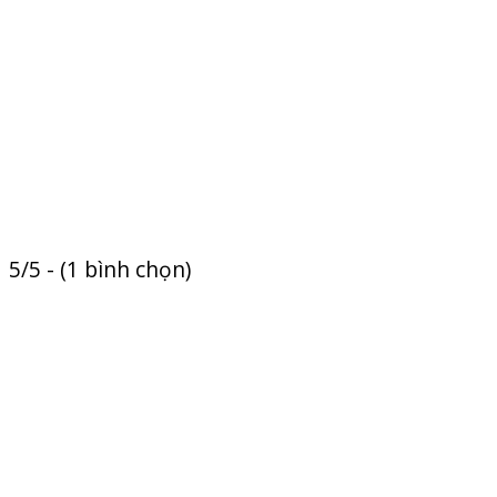
5/5 - (1 bình chọn)