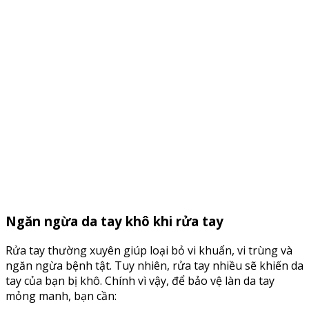
Ngăn ngừa da tay khô khi rửa tay
Rửa tay thường xuyên giúp loại bỏ vi khuẩn, vi trùng và
ngăn ngừa bệnh tật. Tuy nhiên, rửa tay nhiều sẽ khiến da
tay của bạn bị khô. Chính vì vậy, để bảo vệ làn da tay
mỏng manh, bạn cần: