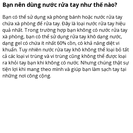
Bạn nên dùng nước rửa tay như thế nào?
Bạn có thể sử dụng xà phòng bánh hoặc nước rửa tay
chứa xà phòng để rửa tay. Đây là loại nước rửa tay hiệu
quả nhất. Trong trường hợp bạn không có nước rửa tay
xà phòng, bạn có thể sử dụng rửa tay khô dạng nước,
dạng gel có chứa ít nhất 60% cồn, có khả năng diệt vi
khuẩn. Tuy nhiên nước rửa tay khô không thể loại bỏ tất
cả các loại vi trùng và vi trùng cũng không thể được loại
ra khỏi tay bạn khi không có nước. Nhưng chúng thật sự
tiện lợi khi mang theo mình và giúp bạn làm sạch tay tại
những nơi công cộng.