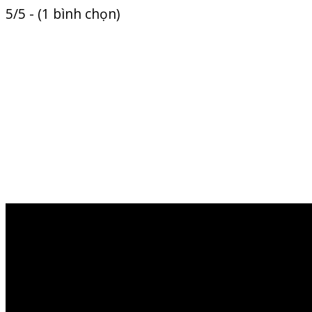
5/5 - (1 bình chọn)