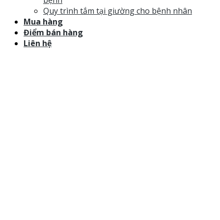
bệnh
Quy trình tắm tại giường cho bệnh nhân
Mua hàng
Điểm bán hàng
Liên hệ