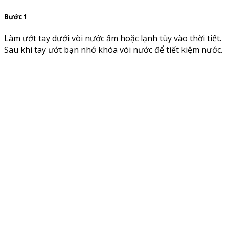
Bước 1
Làm ướt tay dưới vòi nước ấm hoặc lạnh tùy vào thời tiết.
Sau khi tay ướt bạn nhớ khóa vòi nước để tiết kiệm nước.