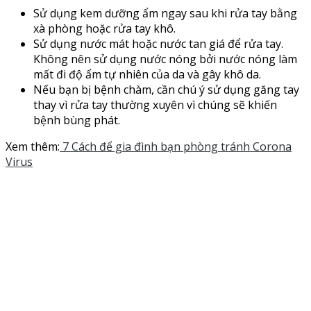
Sử dụng kem dưỡng ẩm ngay sau khi rửa tay bằng
xà phòng hoặc rửa tay khô.
Sử dụng nước mát hoặc nước tan giá để rửa tay.
Không nên sử dụng nước nóng bởi nước nóng làm
mất đi độ ẩm tự nhiên của da và gây khô da.
Nếu bạn bị bệnh chàm, cần chú ý sử dụng găng tay
thay vì rửa tay thường xuyên vì chúng sẽ khiến
bệnh bùng phát.
Xem thêm:
7 Cách để gia đình bạn phòng tránh Corona
Virus