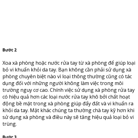
Bước 2
Xoa xà phòng hoặc nước rửa tay từ xà phòng để giúp loại
bỏ vi khuẩn khỏi da tay. Bạn không cần phải sử dụng xà
phòng chuyên biệt nào vì loại thông thường cũng có tác
dụng đối với những người không làm việc trong môi
trường nguy cơ cao. Chính việc sử dụng xà phòng rửa tay
có hiệu quả hơn các loại nước rửa tay khô bởi chất hoạt
động bề mặt trong xà phòng giúp đẩy đất và vi khuẩn ra
khỏi da tay. Mặt khác chúng ta thường chà tay kỹ hơn khi
sử dụng xà phòng và điều này sẽ tăng hiệu quả loại bỏ vi
trùng.
Bước 3