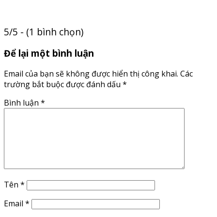
5/5 - (1 bình chọn)
Để lại một bình luận
Email của bạn sẽ không được hiển thị công khai.
Các
trường bắt buộc được đánh dấu
*
Bình luận
*
Tên
*
Email
*