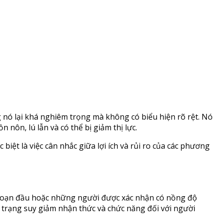
nó lại khá nghiêm trọng mà không có biểu hiện rõ rệt. Nó
nôn, lú lẫn và có thể bị giảm thị lực.
 biệt là việc cân nhắc giữa lợi ích và rủi ro của các phương
 đoạn đầu hoặc những người được xác nhận có nồng độ
h trạng suy giảm nhận thức và chức năng đối với người