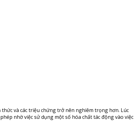
n thức và các triệu chứng trở nên nghiêm trọng hơn. Lúc
 phép nhờ việc sử dụng một số hóa chất tác động vào việc