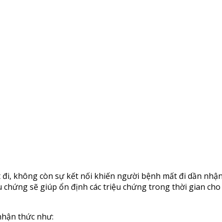
ết đi, không còn sự kết nối khiến người bệnh mất đi dần nhậ
 chứng sẽ giúp ổn định các triệu chứng trong thời gian cho
nhận thức như: