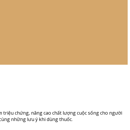
m triệu chứng, nâng cao chất lượng cuộc sống cho người
 cùng những lưu ý khi dùng thuốc.