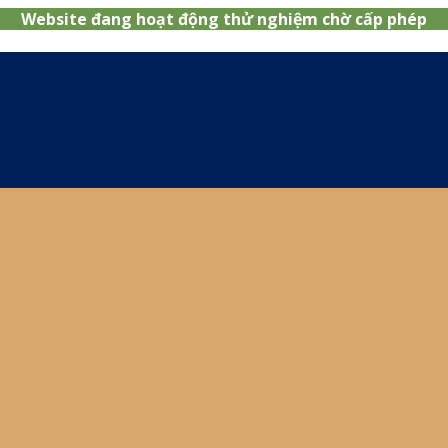
Website đang hoạt động thử nghiệm chờ cấp phép