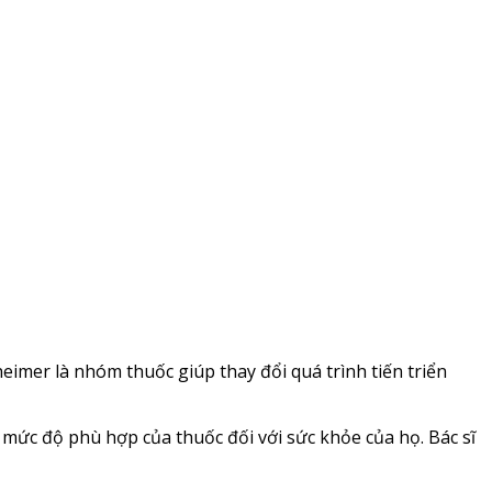
imer là nhóm thuốc giúp thay đổi quá trình tiến triển
h mức độ phù hợp của thuốc đối với sức khỏe của họ. Bác sĩ