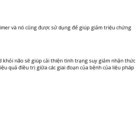
eimer và nó cũng được sử dụng để giúp giảm triệu chứng
khỏi não sẽ giúp cải thiện tình trạng suy giảm nhận thức
ệu quả điều trị giữa các giai đoạn của bệnh của liệu pháp