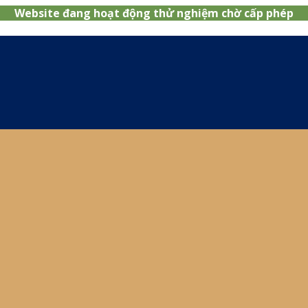
Website đang hoạt động thử nghiệm chờ cấp phép