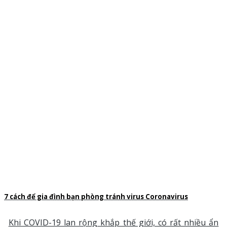
7 cách để gia đình bạn phòng tránh virus Coronavirus
Khi COVID-19 lan rộng khắp thế giới, có rất nhiều ẩn