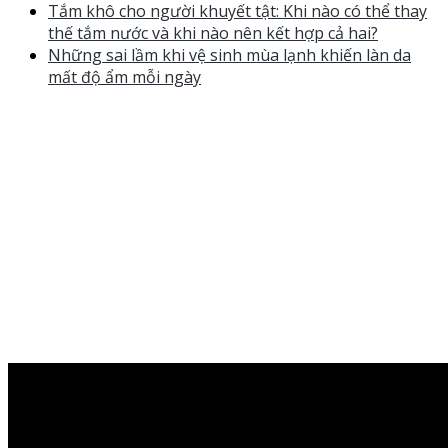
Tắm khô cho người khuyết tật: Khi nào có thể thay
thế tắm nước và khi nào nên kết hợp cả hai?
Những sai lầm khi vệ sinh mùa lạnh khiến làn da
mất độ ẩm mỗi ngày