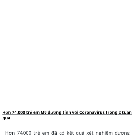
Hơn 74.000 trẻ em Mỹ dương tính với Coronavirus trong 2 tuần
qua
Hơn 74.000 trẻ em đã có kết quả xét nghiệm dương