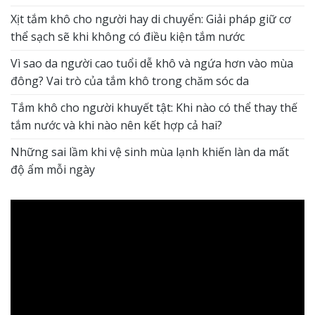
Xịt tắm khô cho người hay di chuyển: Giải pháp giữ cơ
thể sạch sẽ khi không có điều kiện tắm nước
Vì sao da người cao tuổi dễ khô và ngứa hơn vào mùa
đông? Vai trò của tắm khô trong chăm sóc da
Tắm khô cho người khuyết tật: Khi nào có thể thay thế
tắm nước và khi nào nên kết hợp cả hai?
Những sai lầm khi vệ sinh mùa lạnh khiến làn da mất
độ ẩm mỗi ngày