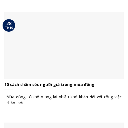
28
Th10
10 cách chăm sóc người già trong mùa đông
Mùa đông có thể mang lại nhiều khó khăn đối với công việc
chăm sóc...