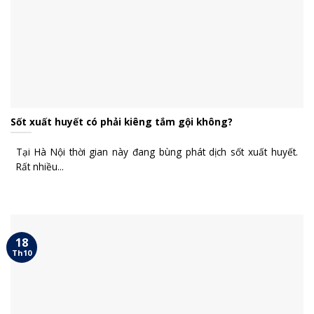
Sốt xuất huyết có phải kiêng tắm gội không?
Tại Hà Nội thời gian này đang bùng phát dịch sốt xuất huyết.
Rất nhiều...
18
Th10