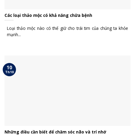
Các loại thảo mộc có khả năng chữa bệnh
Loại thảo mộc nào có thể giữ cho trái tim của chúng ta khỏe
mạnh...
10
Th10
Những điều cần biết để chăm sóc não và trí nhớ