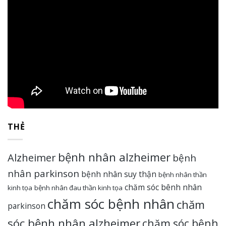
THẺ
bệnh nhân alzheimer
Alzheimer
bệnh
nhân parkinson
bệnh nhân suy thận
bệnh nhân thần
chăm sóc bênh nhân
kinh tọa
bệnh nhân đau thần kinh tọa
chăm sóc bệnh nhân
chăm
parkinson
sóc bệnh nhân alzheimer
chăm sóc bệnh