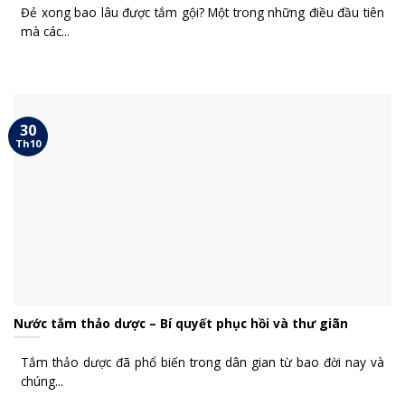
Đẻ xong bao lâu được tắm gội? Một trong những điều đầu tiên
mà các...
30
Th10
Nước tắm thảo dược – Bí quyết phục hồi và thư giãn
Tắm thảo dược đã phổ biến trong dân gian từ bao đời nay và
chúng...